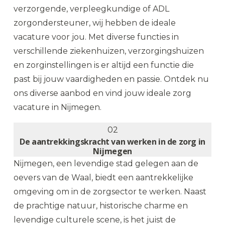
verzorgende, verpleegkundige of ADL
zorgondersteuner, wij hebben de ideale
vacature voor jou. Met diverse functies in
verschillende ziekenhuizen, verzorgingshuizen
en zorginstellingen is er altijd een functie die
past bij jouw vaardigheden en passie. Ontdek nu
ons diverse aanbod en vind jouw ideale zorg
vacature in Nijmegen.
02
De aantrekkingskracht van werken in de zorg in
Nijmegen
Nijmegen, een levendige stad gelegen aan de
oevers van de Waal, biedt een aantrekkelijke
omgeving om in de zorgsector te werken. Naast
de prachtige natuur, historische charme en
levendige culturele scene, is het juist de