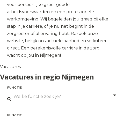
voor persoonlijke groei, goede
arbeidsvoorwaarden en een professionele
werkomgeving. Wij begeleiden jou graag bij elke
stap in je carrière, of je nu net begint in de
zorgsector of al ervaring hebt. Bezoek onze
website, bekijk ons actuele aanbod en solliciteer
direct. Een betekenisvolle carrière in de zorg
wacht op jou in Nijmegen!
Vacatures
Vacatures in regio Nijmegen