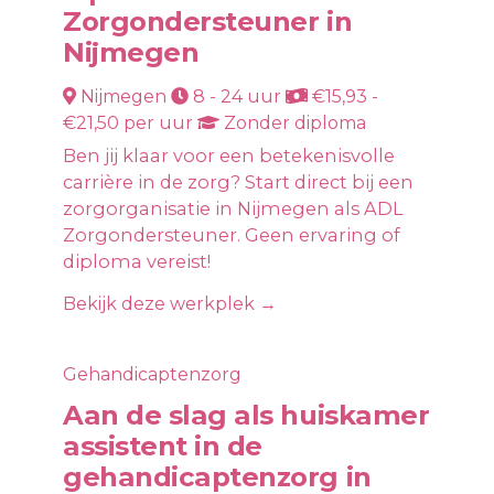
Zorgondersteuner in
Nijmegen
Nijmegen
8 - 24 uur
€15,93 -
€21,50 per uur
Zonder diploma
Ben jij klaar voor een betekenisvolle
carrière in de zorg? Start direct bij een
zorgorganisatie in Nijmegen als ADL
Zorgondersteuner. Geen ervaring of
diploma vereist!
Bekijk deze werkplek →
Gehandicaptenzorg
Aan de slag als huiskamer
assistent in de
gehandicaptenzorg in