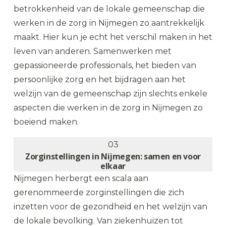
betrokkenheid van de lokale gemeenschap die
werken in de zorg in Nijmegen zo aantrekkelijk
maakt. Hier kun je echt het verschil maken in het
leven van anderen. Samenwerken met
gepassioneerde professionals, het bieden van
persoonlijke zorg en het bijdragen aan het
welzijn van de gemeenschap zijn slechts enkele
aspecten die werken in de zorg in Nijmegen zo
boeiend maken.
03
Zorginstellingen in Nijmegen: samen en voor
elkaar
Nijmegen herbergt een scala aan
gerenommeerde zorginstellingen die zich
inzetten voor de gezondheid en het welzijn van
de lokale bevolking. Van ziekenhuizen tot