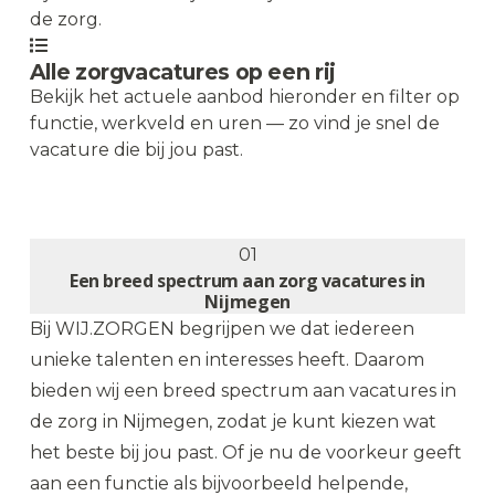
de zorg.
Alle zorgvacatures op een rij
Bekijk het actuele aanbod hieronder en filter op
functie, werkveld en uren — zo vind je snel de
vacature die bij jou past.
Bekijk vacatures
→
01
Een breed spectrum aan zorg vacatures in
Nijmegen
Bij WIJ.ZORGEN begrijpen we dat iedereen
unieke talenten en interesses heeft. Daarom
bieden wij een breed spectrum aan vacatures in
de zorg in Nijmegen, zodat je kunt kiezen wat
het beste bij jou past. Of je nu de voorkeur geeft
aan een functie als bijvoorbeeld helpende,