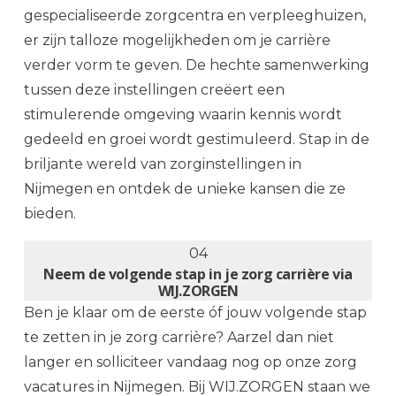
gespecialiseerde zorgcentra en verpleeghuizen,
er zijn talloze mogelijkheden om je carrière
verder vorm te geven. De hechte samenwerking
tussen deze instellingen creëert een
stimulerende omgeving waarin kennis wordt
gedeeld en groei wordt gestimuleerd. Stap in de
briljante wereld van zorginstellingen in
Nijmegen en ontdek de unieke kansen die ze
bieden.
04
Neem de volgende stap in je zorg carrière via
WIJ.ZORGEN
Ben je klaar om de eerste óf jouw volgende stap
te zetten in je zorg carrière? Aarzel dan niet
langer en solliciteer vandaag nog op onze zorg
vacatures in Nijmegen. Bij WIJ.ZORGEN staan we