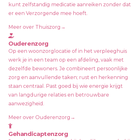
kunt zelfstandig medicatie aanreiken zonder dat
er een Verzorgende mee hoeft.
Meer over Thuiszorg
→
Ouderenzorg
Op een woonzorglocatie of in het verpleeghuis
werk je in een team op een afdeling, vaak met
dezelfde bewoners. Je combineert persoonlijke
zorg en aanvullende taken; rust en herkenning
staan centraal. Past goed bij wie energie krijgt
van langdurige relaties en betrouwbare
aanwezigheid.
Meer over Ouderenzorg
→
Gehandicaptenzorg