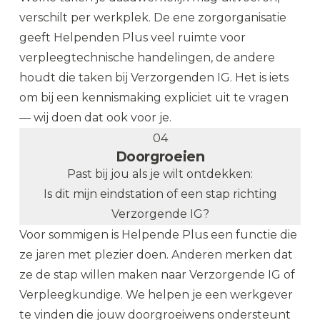
verschilt per werkplek. De ene zorgorganisatie
geeft Helpenden Plus veel ruimte voor
verpleegtechnische handelingen, de andere
houdt die taken bij Verzorgenden IG. Het is iets
om bij een kennismaking expliciet uit te vragen
— wij doen dat ook voor je.
04
Doorgroeien
Past bij jou als je wilt ontdekken:
Is dit mijn eindstation of een stap richting
Verzorgende IG?
Voor sommigen is Helpende Plus een functie die
ze jaren met plezier doen. Anderen merken dat
ze de stap willen maken naar Verzorgende IG of
Verpleegkundige. We helpen je een werkgever
te vinden die jouw doorgroeiwens ondersteunt