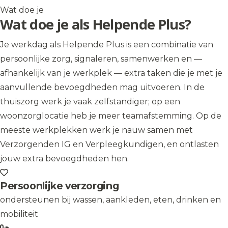
Wat doe je
Wat doe je als Helpende Plus?
Je werkdag als Helpende Plus is een combinatie van
persoonlijke zorg, signaleren, samenwerken en —
afhankelijk van je werkplek — extra taken die je met je
aanvullende bevoegdheden mag uitvoeren. In de
thuiszorg werk je vaak zelfstandiger; op een
woonzorglocatie heb je meer teamafstemming. Op de
meeste werkplekken werk je nauw samen met
Verzorgenden IG en Verpleegkundigen, en ontlasten
jouw extra bevoegdheden hen.
Persoonlijke verzorging
ondersteunen bij wassen, aankleden, eten, drinken en
mobiliteit