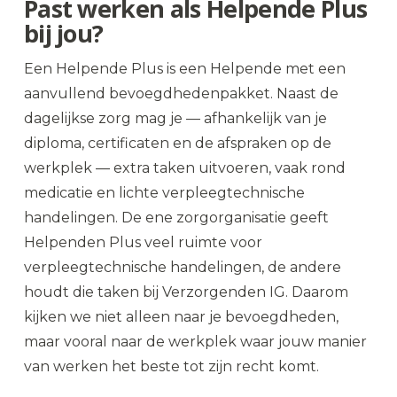
Past werken als Helpende Plus
bij jou?
Een Helpende Plus is een Helpende met een
aanvullend bevoegdhedenpakket. Naast de
dagelijkse zorg mag je — afhankelijk van je
diploma, certificaten en de afspraken op de
werkplek — extra taken uitvoeren, vaak rond
medicatie en lichte verpleegtechnische
handelingen. De ene zorgorganisatie geeft
Helpenden Plus veel ruimte voor
verpleegtechnische handelingen, de andere
houdt die taken bij Verzorgenden IG. Daarom
kijken we niet alleen naar je bevoegdheden,
maar vooral naar de werkplek waar jouw manier
van werken het beste tot zijn recht komt.