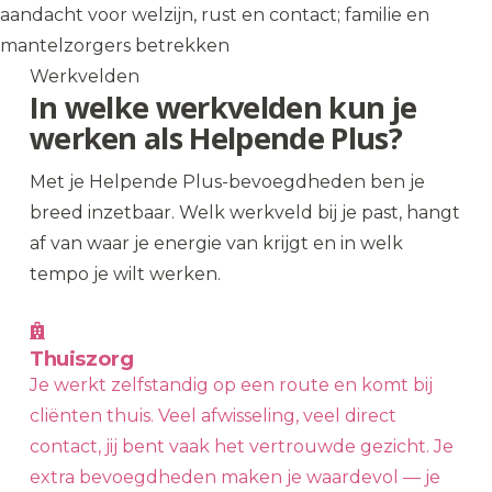
aandacht voor welzijn, rust en contact; familie en
mantelzorgers betrekken
Werkvelden
In welke werkvelden kun je
werken als Helpende Plus?
Met je Helpende Plus-bevoegdheden ben je
breed inzetbaar. Welk werkveld bij je past, hangt
af van waar je energie van krijgt en in welk
tempo je wilt werken.
Thuiszorg
Je werkt zelfstandig op een route en komt bij
cliënten thuis. Veel afwisseling, veel direct
contact, jij bent vaak het vertrouwde gezicht. Je
extra bevoegdheden maken je waardevol — je