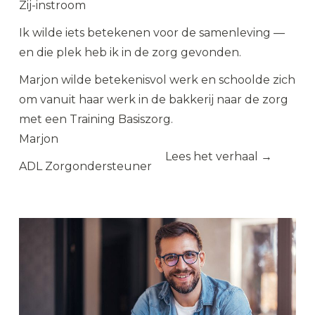
Zij-instroom
Ik wilde iets betekenen voor de samenleving —
en die plek heb ik in de zorg gevonden.
Marjon wilde betekenisvol werk en schoolde zich
om vanuit haar werk in de bakkerij naar de zorg
met een Training Basiszorg.
Marjon
Lees het verhaal →
ADL Zorgondersteuner