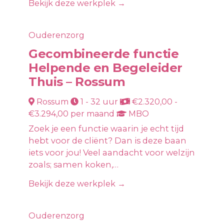
Bekijk deze werkplek →
Ouderenzorg
Gecombineerde functie
Helpende en Begeleider
Thuis – Rossum
Rossum
1 - 32 uur
€2.320,00 -
€3.294,00 per maand
MBO
Zoek je een functie waarin je echt tijd
hebt voor de cliënt? Dan is deze baan
iets voor jou! Veel aandacht voor welzijn
zoals; samen koken,…
Bekijk deze werkplek →
Ouderenzorg