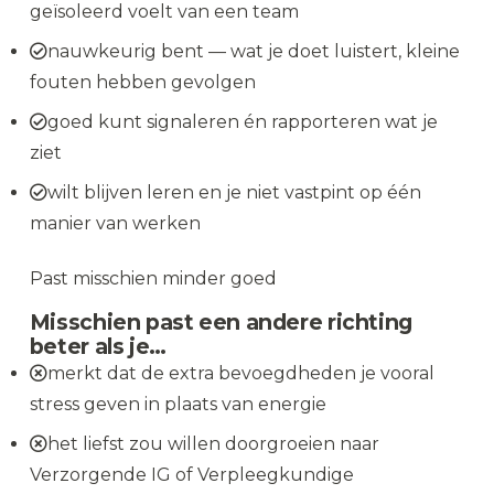
geïsoleerd voelt van een team
nauwkeurig bent — wat je doet luistert, kleine
fouten hebben gevolgen
goed kunt signaleren én rapporteren wat je
ziet
wilt blijven leren en je niet vastpint op één
manier van werken
Past misschien minder goed
Misschien past een andere richting
beter als je…
merkt dat de extra bevoegdheden je vooral
stress geven in plaats van energie
het liefst zou willen doorgroeien naar
Verzorgende IG of Verpleegkundige