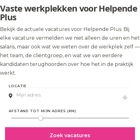
Vaste werkplekken voor Helpende
Plus
Bekijk de actuele vacatures voor Helpende Plus. Bij
elke vacature vermelden we niet alleen de uren en het
salaris, maar ook wat we weten over de werkplek zelf —
het team, de cliëntgroep, en wat we van eerdere
kandidaten terughoorden over hoe het in de praktijk
werkt.
AFSTAND TOT MIJN ADRES (KM)
Zoek vacatures