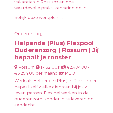
vakanties in Rossum en doe
waardevolle praktijkervaring op in…
Bekijk deze werkplek →
Ouderenzorg
Helpende (Plus) Flexpool
Ouderenzorg | Rossum | Jij
bepaalt je rooster
Rossum
1 - 32 uur
€2.404,00 -
€3.294,00 per maand
MBO
Werk als Helpende (Plus) in Rossum en
bepaal zelf welke diensten bij jouw
leven passen. Flexibel werken in de
ouderenzorg, zonder in te leveren op
aandacht…