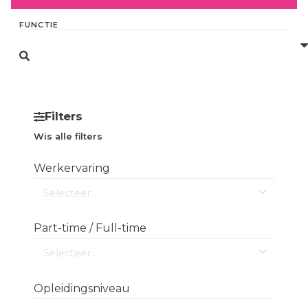
Filters
Wis alle filters
Werkervaring
Part-time / Full-time
Opleidingsniveau