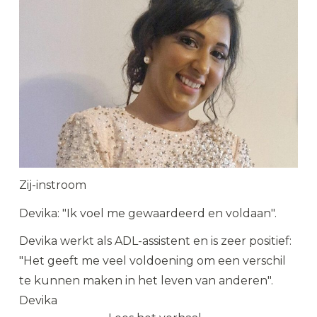
Zij-instroom
Devika: "Ik voel me gewaardeerd en voldaan".
Devika werkt als ADL-assistent en is zeer positief:
"Het geeft me veel voldoening om een verschil
te kunnen maken in het leven van anderen".
Devika