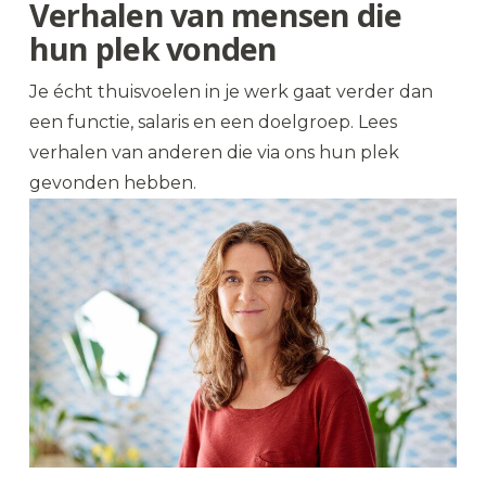
Verhalen van mensen die
hun plek vonden
Je écht thuisvoelen in je werk gaat verder dan
een functie, salaris en een doelgroep. Lees
verhalen van anderen die via ons hun plek
gevonden hebben.