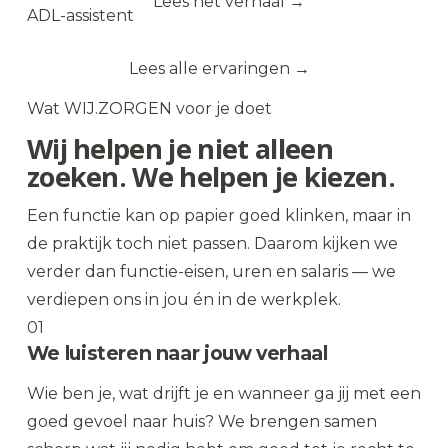
Lees het verhaal →
ADL-assistent
Lees alle ervaringen
Wat WIJ.ZORGEN voor je doet
Wij helpen je niet alleen
zoeken. We helpen je kiezen.
Een functie kan op papier goed klinken, maar in
de praktijk toch niet passen. Daarom kijken we
verder dan functie-eisen, uren en salaris — we
verdiepen ons in jou én in de werkplek.
01
We luisteren naar jouw verhaal
Wie ben je, wat drijft je en wanneer ga jij met een
goed gevoel naar huis? We brengen samen