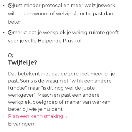
juist minder protocol en meer welzijnswerk
wilt — een woon- of welzijnsfunctie past dan
beter
merkt dat je werkplek je weinig ruimte geeft
voor je volle Helpende Plus-rol
Twijfel je?
Dat betekent niet dat de zorg niet meer bij je
past. Soms is de vraag niet "wil ik een andere
functie" maar "is dit nog wel de juiste
werkgever". Misschien past een andere
werkplek, doelgroep of manier van werken
beter bij wie je nu bent.
Plan een kennismaking
→
Ervaringen