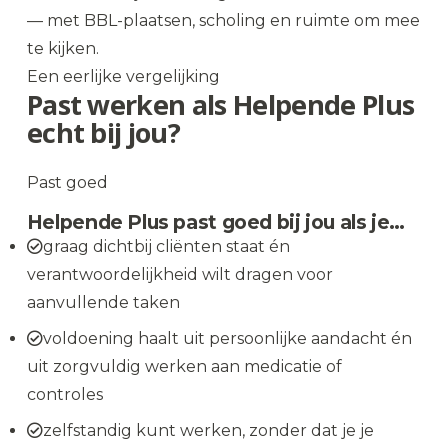
— met BBL-plaatsen, scholing en ruimte om mee
te kijken.
Een eerlijke vergelijking
Past werken als Helpende Plus
echt bij jou?
Past goed
Helpende Plus past goed bij jou als je…
graag dichtbij cliënten staat én
verantwoordelijkheid wilt dragen voor
aanvullende taken
voldoening haalt uit persoonlijke aandacht én
uit zorgvuldig werken aan medicatie of
controles
zelfstandig kunt werken, zonder dat je je