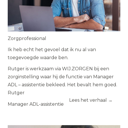
Zorgprofessional
Ik heb echt het gevoel dat ik nu al van
toegevoegde waarde ben.
Rutger is werkzaam via WIJ.ZORGEN bij een
zorginstelling waar hij de functie van Manager
ADL – assistentie bekleed. Het bevalt hem goed.
Rutger
Lees het verhaal →
Manager ADL-assistentie