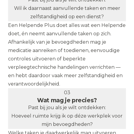
Wil ik daarnaast aanvullende taken en meer
zelfstandigheid op een dienst?
Een Helpende Plus doet alles wat een Helpende
doet, én neemt aanvullende taken op zich.
Afhankelijk van je bevoegdheden mag je
medicatie aanreiken of toedienen, eenvoudige
controles uitvoeren of beperkte
verpleegtechnische handelingen verrichten —
en hebt daardoor vaak meer zelfstandigheid en
verantwoordelijkheid.
03
Wat mag je precies?
Past bij jou als je wilt ontdekken:
Hoeveel ruimte krijg ik op déze werkplek voor
mijn bevoegdheden?
Welke taken je daadwerkelijk mag uitvoeren,