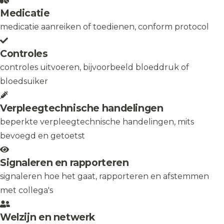
Medicatie
medicatie aanreiken of toedienen, conform protocol
Controles
controles uitvoeren, bijvoorbeeld bloeddruk of
bloedsuiker
Verpleegtechnische handelingen
beperkte verpleegtechnische handelingen, mits
bevoegd en getoetst
Signaleren en rapporteren
signaleren hoe het gaat, rapporteren en afstemmen
met collega's
Welzijn en netwerk