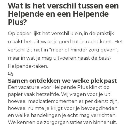
Wat is het verschil tussen een
Helpende en een Helpende
Plus?
Op papier lijkt het verschil klein, in de praktijk
maakt het uit waar je goed tot je recht komt. Het
verschil zit niet in “meer of minder zorg geven”,
maar in wat je mag uitvoeren naast de basis-
Helpende-taken.
Samen ontdekken we welke plek past
Een vacature voor Helpende Plus klinkt op
papier vaak hetzelfde. Wij vragen voor je uit
hoeveel medicatiemomenten er per dienst zijn,
hoeveel ruimte je krijgt voor je bevoegdheden
en welke handelingen je echt mag verrichten.
We kennen de zorgorganisaties van binnenuit.