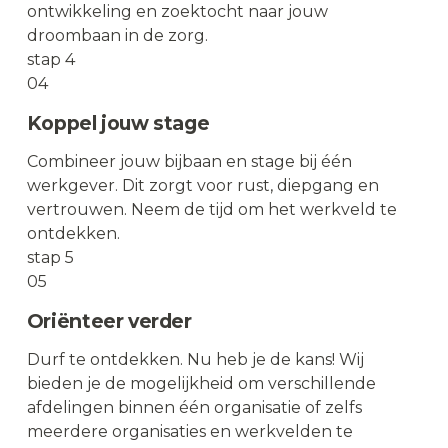
ontwikkeling en zoektocht naar jouw
droombaan in de zorg.
stap 4
04
Koppel jouw stage
Combineer jouw bijbaan en stage bij één
werkgever. Dit zorgt voor rust, diepgang en
vertrouwen. Neem de tijd om het werkveld te
ontdekken.
stap 5
05
Oriënteer verder
Durf te ontdekken. Nu heb je de kans! Wij
bieden je de mogelijkheid om verschillende
afdelingen binnen één organisatie of zelfs
meerdere organisaties en werkvelden te