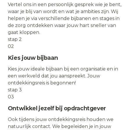
Vertel ons in een persoonlijk gesprek wie je bent,
waar je blij van wordt en wat je ambities zijn. Wij
helpen je via verschillende bijbanen en stages in
de zorg ontdekken waar jouw hart sneller van
gaat kloppen.
stap 2
02
Kies jouw bijbaan
Kies jouw ideale bijbaan bij een organisatie en in
een werkveld dat jou aanspreekt. Jouw
ontdekkingsreis is begonnen!
stap 3
03
Ontwikkel jezelf bij opdrachtgever
Ook tijdens jouw ontdekkingsreis houden we
natuurlijk contact. We begeleiden je in jouw