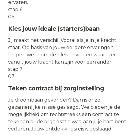
ervaren.
stap 6
06
Kies jouw ideale (starters)baan
Jij maakt het verschil. Vooral als je in je kracht
staat. Op basis van jouw eerdere ervaringen
helpen we je om dé plek te vinden waar jij er
vanuit jouw kracht kan zijn voor een ander.
stap 7
07
Teken contract bij zorginstelling
Je droombaan gevonden? Dan is onze
gezamenlijke missie geslaagd. We bieden je de
mogelijkheid om rechtstreeks een contract te
tekenen bij de organisatie waaraan jij je hart bent
verloren. Jouw ontdekkingsreis is geslaagd!