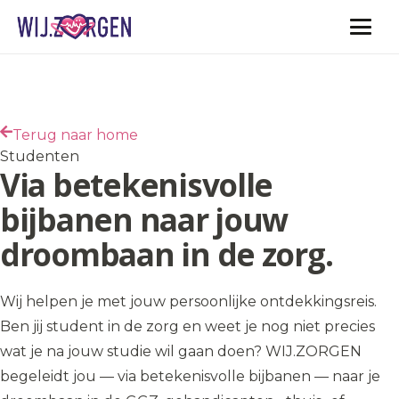
Vacatures
Terug naar home
Studenten
Via betekenisvolle
bijbanen naar jouw
droombaan in de zorg.
Wij helpen je met jouw persoonlijke ontdekkingsreis.
Ben jij student in de zorg en weet je nog niet precies
wat je na jouw studie wil gaan doen? WIJ.ZORGEN
begeleidt jou — via betekenisvolle bijbanen — naar je