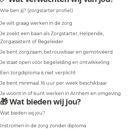
Wie ben jij? (zorgstarter profiel)
Je wilt graag werken in de zorg
Je zoekt een baan als Zorgstarter, Helpende,
Zorgassistent of Begeleider
Je bent zorgzaam, betrouwbaar en gemotiveerd
Je staat open voor begeleiding en ontwikkeling
Een zorgdiploma is niet verplicht
Je bent minimaal 16 uur per week beschikbaar
Je woont in of kunt werken in Arnhem en omgeving
🎁 Wat bieden wij jou?
Wat bieden wij jou?
Instromen in de zorg zonder diploma