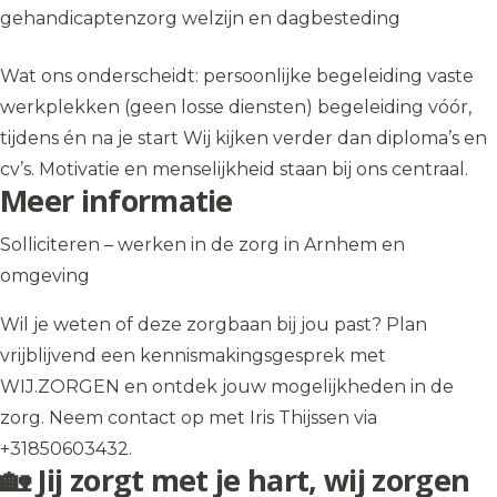
gehandicaptenzorg welzijn en dagbesteding
Wat ons onderscheidt: persoonlijke begeleiding vaste
werkplekken (geen losse diensten) begeleiding vóór,
tijdens én na je start Wij kijken verder dan diploma’s en
cv’s. Motivatie en menselijkheid staan bij ons centraal.
Meer informatie
Solliciteren – werken in de zorg in Arnhem en
omgeving
Wil je weten of deze zorgbaan bij jou past? Plan
vrijblijvend een kennismakingsgesprek met
WIJ.ZORGEN en ontdek jouw mogelijkheden in de
zorg. Neem contact op met Iris Thijssen via
+31850603432.
🏡 Jij zorgt met je hart, wij zorgen