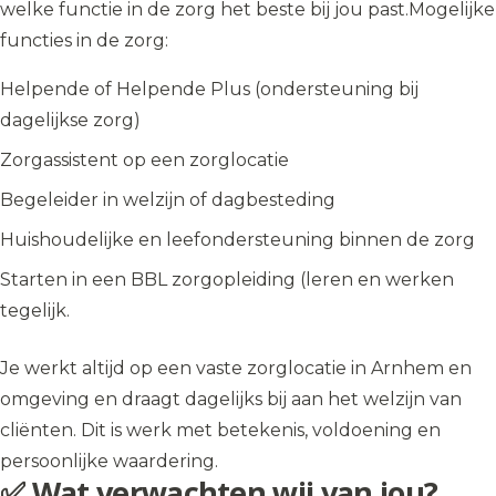
welke functie in de zorg het beste bij jou past.Mogelijke
functies in de zorg:
Helpende of Helpende Plus (ondersteuning bij
dagelijkse zorg)
Zorgassistent op een zorglocatie
Begeleider in welzijn of dagbesteding
Huishoudelijke en leefondersteuning binnen de zorg
Starten in een BBL zorgopleiding (leren en werken
tegelijk.
Je werkt altijd op een vaste zorglocatie in Arnhem en
omgeving en draagt dagelijks bij aan het welzijn van
cliënten. Dit is werk met betekenis, voldoening en
persoonlijke waardering.
✅ Wat verwachten wij van jou?