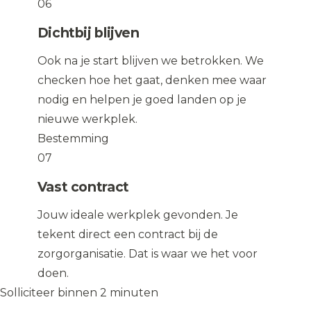
06
Dichtbij blijven
Ook na je start blijven we betrokken. We
checken hoe het gaat, denken mee waar
nodig en helpen je goed landen op je
nieuwe werkplek.
Bestemming
07
Vast contract
Jouw ideale werkplek gevonden. Je
tekent direct een contract bij de
zorgorganisatie. Dat is waar we het voor
doen.
Solliciteer binnen 2 minuten