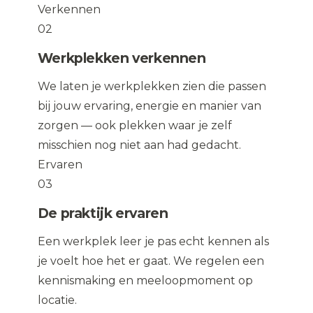
Verkennen
02
Werkplekken verkennen
We laten je werkplekken zien die passen
bij jouw ervaring, energie en manier van
zorgen — ook plekken waar je zelf
misschien nog niet aan had gedacht.
Ervaren
03
De praktijk ervaren
Een werkplek leer je pas echt kennen als
je voelt hoe het er gaat. We regelen een
kennismaking en meeloopmoment op
locatie.