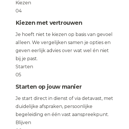
Kiezen
04
Kiezen met vertrouwen
Je hoeft niet te kiezen op basis van gevoel
alleen. We vergelijken samen je opties en
geven eerlijk advies over wat wel én niet
bij je past.
Starten
05
Starten op jouw manier
Je start direct in dienst of via detavast, met
duidelijke afspraken, persoonlijke
begeleiding en één vast aanspreekpunt.
Blijven