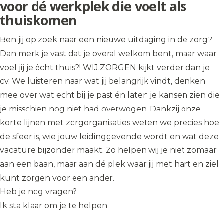
voor dé werkplek die voelt als
thuiskomen
Ben jij op zoek naar een nieuwe uitdaging in de zorg?
Dan merk je vast dat je overal welkom bent, maar waar
voel jij je écht thuis?! WIJ.ZORGEN kijkt verder dan je
cv. We luisteren naar wat jij belangrijk vindt, denken
mee over wat echt bij je past én laten je kansen zien die
je misschien nog niet had overwogen. Dankzij onze
korte lijnen met zorgorganisaties weten we precies hoe
de sfeer is, wie jouw leidinggevende wordt en wat deze
vacature bijzonder maakt. Zo helpen wij je niet zomaar
aan een baan, maar aan dé plek waar jij met hart en ziel
kunt zorgen voor een ander.
Heb je nog vragen?
Ik sta klaar om je te helpen