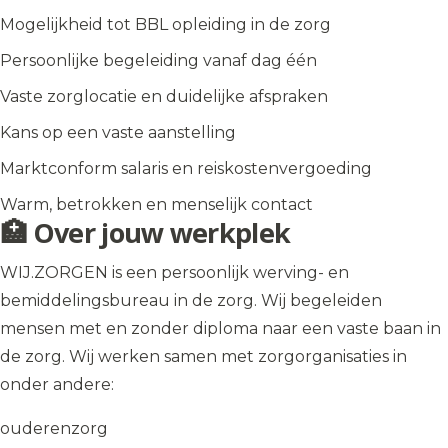
Mogelijkheid tot BBL opleiding in de zorg
Persoonlijke begeleiding vanaf dag één
Vaste zorglocatie en duidelijke afspraken
Kans op een vaste aanstelling
Marktconform salaris en reiskostenvergoeding
Warm, betrokken en menselijk contact
🏥 Over jouw werkplek
WIJ.ZORGEN is een persoonlijk werving- en
bemiddelingsbureau in de zorg. Wij begeleiden
mensen met en zonder diploma naar een vaste baan in
de zorg. Wij werken samen met zorgorganisaties in
onder andere:
ouderenzorg