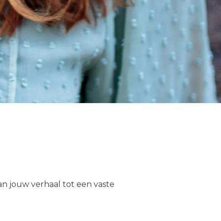
an jouw verhaal tot een vaste