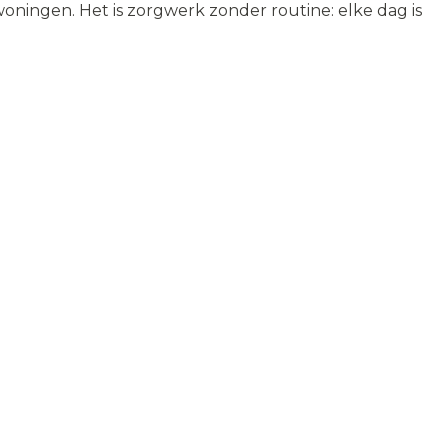
oningen. Het is zorgwerk zonder routine: elke dag is