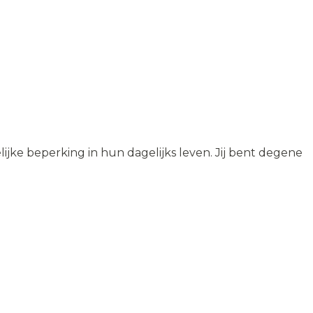
jke beperking in hun dagelijks leven. Jij bent degene