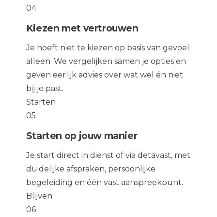
04
Kiezen met vertrouwen
Je hoeft niet te kiezen op basis van gevoel
alleen. We vergelijken samen je opties en
geven eerlijk advies over wat wel én niet
bij je past.
Starten
05
Starten op jouw manier
Je start direct in dienst of via detavast, met
duidelijke afspraken, persoonlijke
begeleiding en één vast aanspreekpunt.
Blijven
06