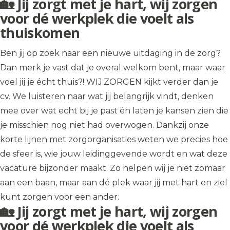
🏡 Jij zorgt met je hart, wij zorgen
voor dé werkplek die voelt als
thuiskomen
Ben jij op zoek naar een nieuwe uitdaging in de zorg?
Dan merk je vast dat je overal welkom bent, maar waar
voel jij je écht thuis?! WIJ.ZORGEN kijkt verder dan je
cv. We luisteren naar wat jij belangrijk vindt, denken
mee over wat echt bij je past én laten je kansen zien die
je misschien nog niet had overwogen. Dankzij onze
korte lijnen met zorgorganisaties weten we precies hoe
de sfeer is, wie jouw leidinggevende wordt en wat deze
vacature bijzonder maakt. Zo helpen wij je niet zomaar
aan een baan, maar aan dé plek waar jij met hart en ziel
kunt zorgen voor een ander.
🏡 Jij zorgt met je hart, wij zorgen
voor dé werkplek die voelt als