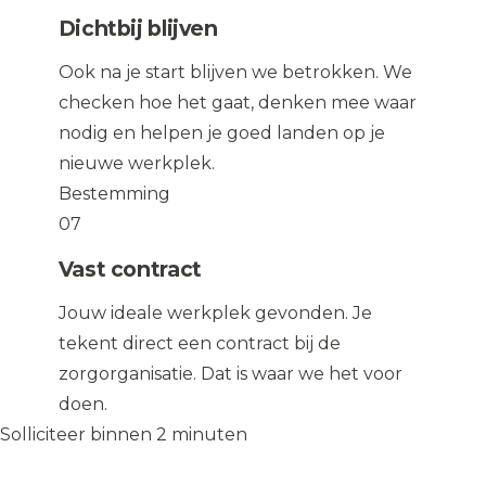
Dichtbij blijven
Ook na je start blijven we betrokken. We
checken hoe het gaat, denken mee waar
nodig en helpen je goed landen op je
nieuwe werkplek.
Bestemming
07
Vast contract
Jouw ideale werkplek gevonden. Je
tekent direct een contract bij de
zorgorganisatie. Dat is waar we het voor
doen.
Solliciteer binnen 2 minuten
Solliciteer op de vacature
→