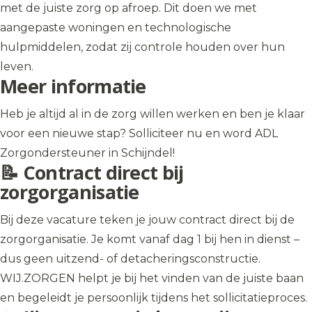
met de juiste zorg op afroep. Dit doen we met
aangepaste woningen en technologische
hulpmiddelen, zodat zij controle houden over hun
leven.
Meer informatie
Heb je altijd al in de zorg willen werken en ben je klaar
voor een nieuwe stap? Solliciteer nu en word ADL
Zorgondersteuner in Schijndel!
📝 Contract direct bij
zorgorganisatie
Bij deze vacature teken je jouw contract direct bij de
zorgorganisatie. Je komt vanaf dag 1 bij hen in dienst –
dus geen uitzend- of detacheringsconstructie.
WIJ.ZORGEN helpt je bij het vinden van de juiste baan
en begeleidt je persoonlijk tijdens het sollicitatieproces.