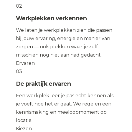
02
Werkplekken verkennen
We laten je werkplekken zien die passen
bij jouw ervaring, energie en manier van
zorgen — ook plekken waar je zelf
misschien nog niet aan had gedacht.
Ervaren
03
De praktijk ervaren
Een werkplek leer je pas echt kennen als
je voelt hoe het er gaat. We regelen een
kennismaking en meeloopmoment op
locatie.
Kiezen