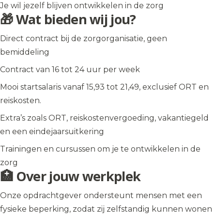
Je wil jezelf blijven ontwikkelen in de zorg
🎁 Wat bieden wij jou?
Direct contract bij de zorgorganisatie, geen
bemiddeling
Contract van 16 tot 24 uur per week
Mooi startsalaris vanaf 15,93 tot 21,49, exclusief ORT en
reiskosten.
Extra’s zoals ORT, reiskostenvergoeding, vakantiegeld
en een eindejaarsuitkering
Trainingen en cursussen om je te ontwikkelen in de
zorg
🏥 Over jouw werkplek
Onze opdrachtgever ondersteunt mensen met een
fysieke beperking, zodat zij zelfstandig kunnen wonen