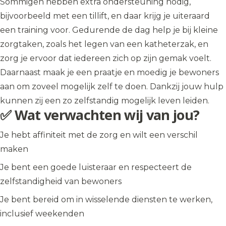
Sommigen hebben extra ondersteuning nodig,
bijvoorbeeld met een tillift, en daar krijg je uiteraard
een training voor. Gedurende de dag help je bij kleine
zorgtaken, zoals het legen van een katheterzak, en
zorg je ervoor dat iedereen zich op zijn gemak voelt.
Daarnaast maak je een praatje en moedig je bewoners
aan om zoveel mogelijk zelf te doen. Dankzij jouw hulp
kunnen zij een zo zelfstandig mogelijk leven leiden.
✅ Wat verwachten wij van jou?
Je hebt affiniteit met de zorg en wilt een verschil
maken
Je bent een goede luisteraar en respecteert de
zelfstandigheid van bewoners
Je bent bereid om in wisselende diensten te werken,
inclusief weekenden