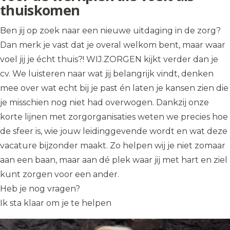
thuiskomen
Ben jij op zoek naar een nieuwe uitdaging in de zorg?
Dan merk je vast dat je overal welkom bent, maar waar
voel jij je écht thuis?! WIJ.ZORGEN kijkt verder dan je
cv. We luisteren naar wat jij belangrijk vindt, denken
mee over wat echt bij je past én laten je kansen zien die
je misschien nog niet had overwogen. Dankzij onze
korte lijnen met zorgorganisaties weten we precies hoe
de sfeer is, wie jouw leidinggevende wordt en wat deze
vacature bijzonder maakt. Zo helpen wij je niet zomaar
aan een baan, maar aan dé plek waar jij met hart en ziel
kunt zorgen voor een ander.
Heb je nog vragen?
Ik sta klaar om je te helpen