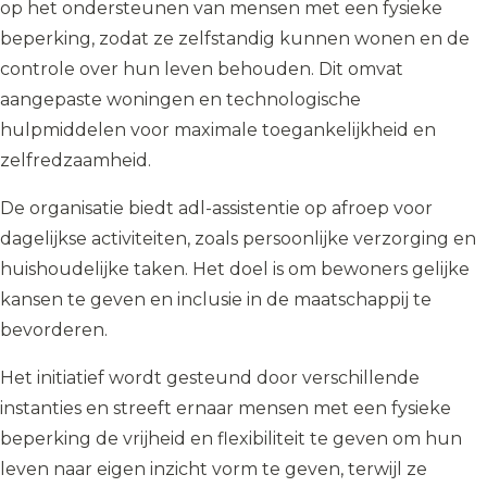
op het ondersteunen van mensen met een fysieke
beperking, zodat ze zelfstandig kunnen wonen en de
controle over hun leven behouden. Dit omvat
aangepaste woningen en technologische
hulpmiddelen voor maximale toegankelijkheid en
zelfredzaamheid.
De organisatie biedt adl-assistentie op afroep voor
dagelijkse activiteiten, zoals persoonlijke verzorging en
huishoudelijke taken. Het doel is om bewoners gelijke
kansen te geven en inclusie in de maatschappij te
bevorderen.
Het initiatief wordt gesteund door verschillende
instanties en streeft ernaar mensen met een fysieke
beperking de vrijheid en flexibiliteit te geven om hun
leven naar eigen inzicht vorm te geven, terwijl ze