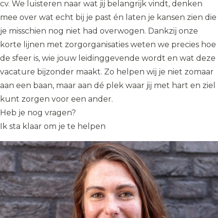
cv. We luisteren naar wat jij belangrijk vindt, denken
mee over wat echt bij je past én laten je kansen zien die
je misschien nog niet had overwogen. Dankzij onze
korte lijnen met zorgorganisaties weten we precies hoe
de sfeer is, wie jouw leidinggevende wordt en wat deze
vacature bijzonder maakt. Zo helpen wij je niet zomaar
aan een baan, maar aan dé plek waar jij met hart en ziel
kunt zorgen voor een ander.
Heb je nog vragen?
Ik sta klaar om je te helpen