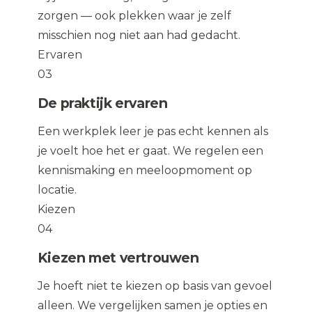
zorgen — ook plekken waar je zelf
misschien nog niet aan had gedacht.
Ervaren
03
De praktijk ervaren
Een werkplek leer je pas echt kennen als
je voelt hoe het er gaat. We regelen een
kennismaking en meeloopmoment op
locatie.
Kiezen
04
Kiezen met vertrouwen
Je hoeft niet te kiezen op basis van gevoel
alleen. We vergelijken samen je opties en