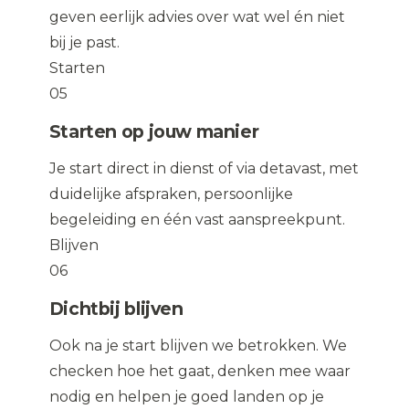
geven eerlijk advies over wat wel én niet
bij je past.
Starten
05
Starten op jouw manier
Je start direct in dienst of via detavast, met
duidelijke afspraken, persoonlijke
begeleiding en één vast aanspreekpunt.
Blijven
06
Dichtbij blijven
Ook na je start blijven we betrokken. We
checken hoe het gaat, denken mee waar
nodig en helpen je goed landen op je