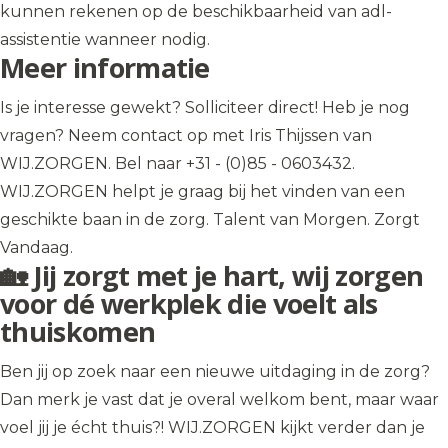
kunnen rekenen op de beschikbaarheid van adl-
assistentie wanneer nodig.
Meer informatie
Is je interesse gewekt? Solliciteer direct! Heb je nog
vragen? Neem contact op met Iris Thijssen van
WIJ.ZORGEN. Bel naar +31 - (0)85 - 0603432.
WIJ.ZORGEN helpt je graag bij het vinden van een
geschikte baan in de zorg. Talent van Morgen. Zorgt
Vandaag.
🏡 Jij zorgt met je hart, wij zorgen
voor dé werkplek die voelt als
thuiskomen
Ben jij op zoek naar een nieuwe uitdaging in de zorg?
Dan merk je vast dat je overal welkom bent, maar waar
voel jij je écht thuis?! WIJ.ZORGEN kijkt verder dan je