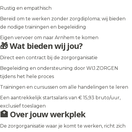
Rustig en empathisch
Bereid om te werken zonder zorgdiploma; wij bieden
de nodige trainingen en begeleiding
Eigen vervoer om naar Arnhem te komen
🎁 Wat bieden wij jou?
Direct een contract bij de zorgorganisatie
Begeleiding en ondersteuning door WIJ.ZORGEN
tijdens het hele proces
Trainingen en cursussen om alle handelingen te leren
Een aantrekkelijk startsalaris van € 15,93 bruto/uur,
exclusief toeslagen
🏥 Over jouw werkplek
De zorgorganisatie waar je komt te werken, richt zich