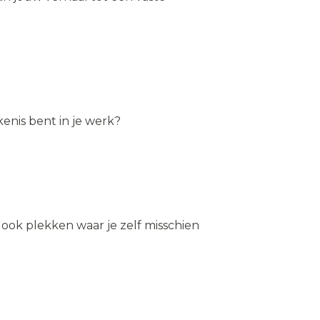
kenis bent in je werk?
 ook plekken waar je zelf misschien