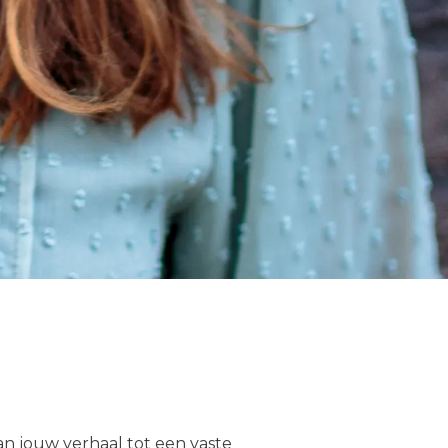
an jouw verhaal tot een vaste