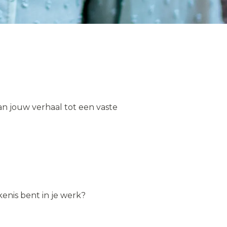
an jouw verhaal tot een vaste
kenis bent in je werk?