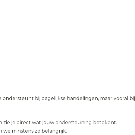
e ondersteunt bij dagelijkse handelingen, maar vooral bij
 zie je direct wat jouw ondersteuning betekent.
 we minstens zo belangrijk.