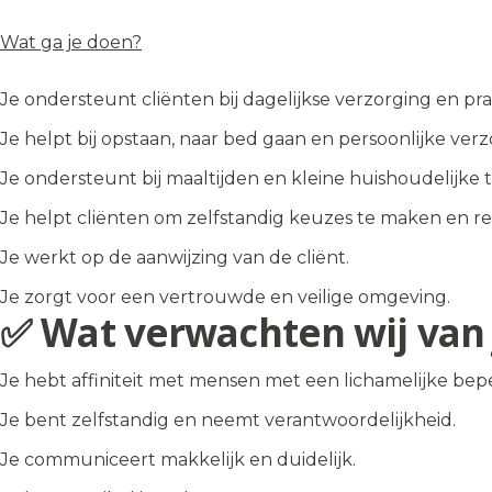
Wat ga je doen?
Je ondersteunt cliënten bij dagelijkse verzorging en pr
Je helpt bij opstaan, naar bed gaan en persoonlijke verz
Je ondersteunt bij maaltijden en kleine huishoudelijke 
Je helpt cliënten om zelfstandig keuzes te maken en r
Je werkt op de aanwijzing van de cliënt.
Je zorgt voor een vertrouwde en veilige omgeving.
✅ Wat verwachten wij van 
Je hebt affiniteit met mensen met een lichamelijke bep
Je bent zelfstandig en neemt verantwoordelijkheid.
Je communiceert makkelijk en duidelijk.