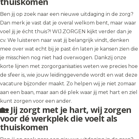
thuiskomen
Ben jij op zoek naar een nieuwe uitdaging in de zorg?
Dan merk je vast dat je overal welkom bent, maar waar
voel jij je écht thuis?! WIJ.ZORGEN kijkt verder dan je
cv. We luisteren naar wat jij belangrijk vindt, denken
mee over wat echt bij je past én laten je kansen zien die
je misschien nog niet had overwogen. Dankzij onze
korte lijnen met zorgorganisaties weten we precies hoe
de sfeer is, wie jouw leidinggevende wordt en wat deze
vacature bijzonder maakt. Zo helpen wij je niet zomaar
aan een baan, maar aan dé plek waar jij met hart en ziel
kunt zorgen voor een ander.
🏡 Jij zorgt met je hart, wij zorgen
voor dé werkplek die voelt als
thuiskomen