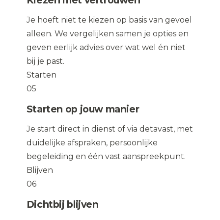
Kiezen met vertrouwen
Je hoeft niet te kiezen op basis van gevoel
alleen. We vergelijken samen je opties en
geven eerlijk advies over wat wel én niet
bij je past.
Starten
05
Starten op jouw manier
Je start direct in dienst of via detavast, met
duidelijke afspraken, persoonlijke
begeleiding en één vast aanspreekpunt.
Blijven
06
Dichtbij blijven