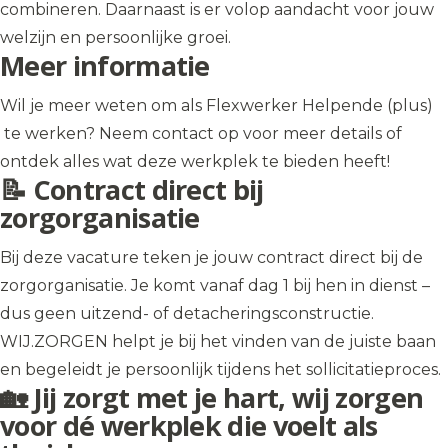
combineren. Daarnaast is er volop aandacht voor jouw
welzijn en persoonlijke groei.
Meer informatie
Wil je meer weten om als Flexwerker Helpende (plus)
te werken? Neem contact op voor meer details of
ontdek alles wat deze werkplek te bieden heeft!
📝 Contract direct bij
zorgorganisatie
Bij deze vacature teken je jouw contract direct bij de
zorgorganisatie. Je komt vanaf dag 1 bij hen in dienst –
dus geen uitzend- of detacheringsconstructie.
WIJ.ZORGEN helpt je bij het vinden van de juiste baan
en begeleidt je persoonlijk tijdens het sollicitatieproces.
🏡 Jij zorgt met je hart, wij zorgen
voor dé werkplek die voelt als