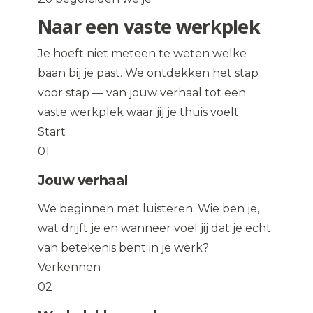
Naar een vaste werkplek
Je hoeft niet meteen te weten welke
baan bij je past. We ontdekken het stap
voor stap — van jouw verhaal tot een
vaste werkplek waar jij je thuis voelt.
Start
01
Jouw verhaal
We beginnen met luisteren. Wie ben je,
wat drijft je en wanneer voel jij dat je echt
van betekenis bent in je werk?
Verkennen
02