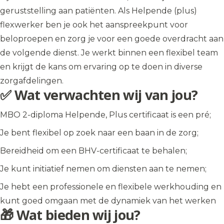
geruststelling aan patiënten. Als Helpende (plus)
flexwerker ben je ook het aanspreekpunt voor
beloproepen en zorg je voor een goede overdracht aan
de volgende dienst. Je werkt binnen een flexibel team
en krijgt de kans om ervaring op te doen in diverse
zorgafdelingen.
✅ Wat verwachten wij van jou?
MBO 2-diploma Helpende, Plus certificaat is een pré;
Je bent flexibel op zoek naar een baan in de zorg;
Bereidheid om een BHV-certificaat te behalen;
Je kunt initiatief nemen om diensten aan te nemen;
Je hebt een professionele en flexibele werkhouding en
kunt goed omgaan met de dynamiek van het werken
🎁 Wat bieden wij jou?