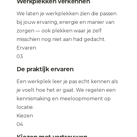
Werkplekken verkennen
We laten je werkplekken zien die passen
bij jouw ervaring, energie en manier van
zorgen — ook plekken waar je zelf
misschien nog niet aan had gedacht.
Ervaren
03
De praktijk ervaren
Een werkplek leer je pas echt kennen als
je voelt hoe het er gaat. We regelen een
kennismaking en meeloopmoment op
locatie.
Kiezen
04