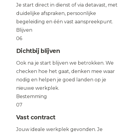
Je start direct in dienst of via detavast, met
duidelijke afspraken, persoonlijke
begeleiding en één vast aanspreekpunt.
Blijven
06
Dichtbij blijven
Ook na je start blijven we betrokken. We
checken hoe het gaat, denken mee waar
nodig en helpen je goed landen op je
nieuwe werkplek.
Bestemming
07
Vast contract
Jouw ideale werkplek gevonden. Je