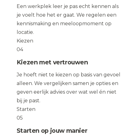
Een werkplek leer je pas echt kennen als
je voelt hoe het er gaat. We regelen een
kennismaking en meeloopmoment op
locatie.
Kiezen
04
Kiezen met vertrouwen
Je hoeft niet te kiezen op basis van gevoel
alleen. We vergelijken samen je opties en
geven eerlijk advies over wat wel én niet
bij je past.
Starten
05
Starten op jouw manier