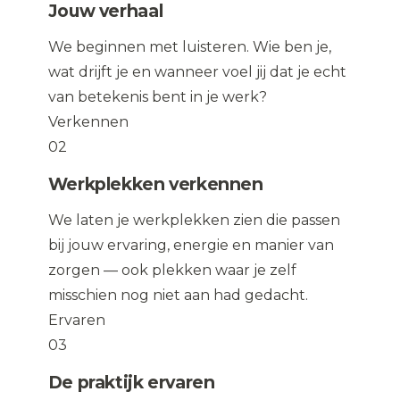
Jouw verhaal
We beginnen met luisteren. Wie ben je,
wat drijft je en wanneer voel jij dat je echt
van betekenis bent in je werk?
Verkennen
02
Werkplekken verkennen
We laten je werkplekken zien die passen
bij jouw ervaring, energie en manier van
zorgen — ook plekken waar je zelf
misschien nog niet aan had gedacht.
Ervaren
03
De praktijk ervaren