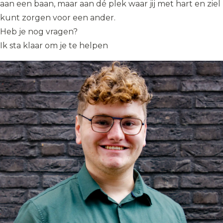
aan een baan, maar aan dé plek waar jij met hart en ziel
kunt zorgen voor een ander.
Heb je nog vragen?
Ik sta klaar om je te helpen