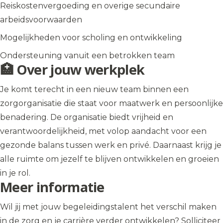
Reiskostenvergoeding en overige secundaire
arbeidsvoorwaarden
Mogelijkheden voor scholing en ontwikkeling
Ondersteuning vanuit een betrokken team
🏥 Over jouw werkplek
Je komt terecht in een nieuw team binnen een
zorgorganisatie die staat voor maatwerk en persoonlijke
benadering. De organisatie biedt vrijheid en
verantwoordelijkheid, met volop aandacht voor een
gezonde balans tussen werk en privé. Daarnaast krijg je
alle ruimte om jezelf te blijven ontwikkelen en groeien
in je rol.
Meer informatie
Wil jij met jouw begeleidingstalent het verschil maken
in de zorg en je carrière verder ontwikkelen? Solliciteer