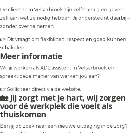
De cliënten in Velserbroek zijn zelfstandig en geven
zelf aan wat ze nodig hebben. Jij ondersteunt daarbij –
zonder over te nemen.
👉 Dit vraagt om flexibiliteit, respect en goed kunnen
schakelen.
Meer informatie
Wil jij werken als ADL assistent in Velserbroek en
spreekt deze manier van werken jou aan?
👉 Solliciteer direct via de website.
🏡 Jij zorgt met je hart, wij zorgen
voor dé werkplek die voelt als
thuiskomen
Ben jij op zoek naar een nieuwe uitdaging in de zorg?