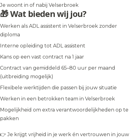
Je woont in of nabij Velserbroek
🎁 Wat bieden wij jou?
Werken als ADL assistent in Velserbroek zonder
diploma
Interne opleiding tot ADL assistent
Kans op een vast contract na 1 jaar
Contract van gemiddeld 65–80 uur per maand
(uitbreiding mogelijk)
Flexibele werktijden die passen bij jouw situatie
Werken in een betrokken team in Velserbroek
Mogelijkheid om extra verantwoordelijkheden op te
pakken
👉 Je krijgt vrijheid in je werk én vertrouwen in jouw