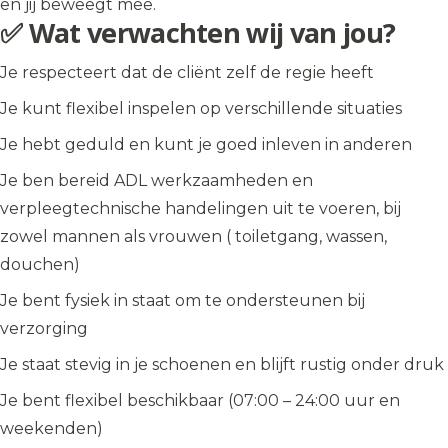
en jij beweegt mee.
✅ Wat verwachten wij van jou?
Je respecteert dat de cliënt zelf de regie heeft
Je kunt flexibel inspelen op verschillende situaties
Je hebt geduld en kunt je goed inleven in anderen
Je ben bereid ADL werkzaamheden en
verpleegtechnische handelingen uit te voeren, bij
zowel mannen als vrouwen ( toiletgang, wassen,
douchen)
Je bent fysiek in staat om te ondersteunen bij
verzorging
Je staat stevig in je schoenen en blijft rustig onder druk
Je bent flexibel beschikbaar (07:00 – 24:00 uur en
weekenden)