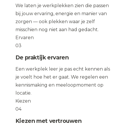
We laten je werkplekken zien die passen
bij jouw ervaring, energie en manier van
zorgen — ook plekken waar je zelf
misschien nog niet aan had gedacht.
Ervaren
03
De praktijk ervaren
Een werkplek leer je pas echt kennen als
je voelt hoe het er gaat. We regelen een
kennismaking en meeloopmoment op
locatie.
Kiezen
04
Kiezen met vertrouwen