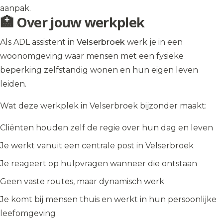
aanpak.
🏥 Over jouw werkplek
Als ADL assistent in
Velserbroek
werk je in een
woonomgeving waar mensen met een fysieke
beperking zelfstandig wonen en hun eigen leven
leiden.
Wat deze werkplek in Velserbroek bijzonder maakt:
Cliënten houden zelf de regie over hun dag en leven
Je werkt vanuit een centrale post in Velserbroek
Je reageert op hulpvragen wanneer die ontstaan
Geen vaste routes, maar dynamisch werk
Je komt bij mensen thuis en werkt in hun persoonlijke
leefomgeving