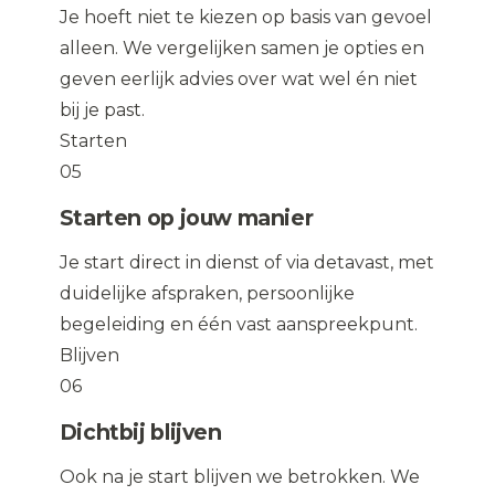
Je hoeft niet te kiezen op basis van gevoel
alleen. We vergelijken samen je opties en
geven eerlijk advies over wat wel én niet
bij je past.
Starten
05
Starten op jouw manier
Je start direct in dienst of via detavast, met
duidelijke afspraken, persoonlijke
begeleiding en één vast aanspreekpunt.
Blijven
06
Dichtbij blijven
Ook na je start blijven we betrokken. We