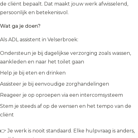
de cliënt bepaalt. Dat maakt jouw werk afwisselend,
persoonlijk en betekenisvol.
Wat ga je doen?
Als ADL assistent in Velserbroek:
Ondersteun je bij dagelijkse verzorging zoals wassen,
aankleden en naar het toilet gaan
Help je bij eten en drinken
Assisteer je bij eenvoudige zorghandelingen
Reageer je op oproepen via een intercomsysteem
Stem je steeds af op de wensen en het tempo van de
cliënt
👉 Je werk is nooit standaard. Elke hulpvraag is anders,