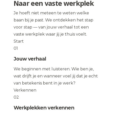
Naar een vaste werkplek
Je hoeft niet meteen te weten welke
baan bij je past. We ontdekken het stap
voor stap — van jouw verhaal tot een
vaste werkplek waar jij je thuis voelt.
Start
01
Jouw verhaal
We beginnen met luisteren. Wie ben je,
wat drijft je en wanneer voel jij dat je echt
van betekenis bent in je werk?
Verkennen
02
Werkplekken verkennen