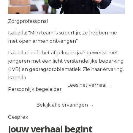
Zorgprofessional
Isabella: "Mijn team is superfijn, ze hebben me
met open armen ontvangen"
Isabella heeft het afgelopen jaar gewerkt met
jongeren met een licht verstandelijke beperking
(LVB) en gedragsproblematiek. Zie haar ervaring.
Isabella
Lees het verhaal →
Persoonlijk begeleider
Bekijk alle ervaringen
Gesprek
Jouw verhaal begint