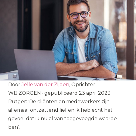
Door
Jelle van der Zijden
, Oprichter
WIJ.ZORGEN
·
gepubliceerd
23 april 2023
Rutger: ‘De cliënten en medewerkers zijn
allemaal ontzettend lief en ik heb echt het
gevoel dat ik nu al van toegevoegde waarde
ben’.