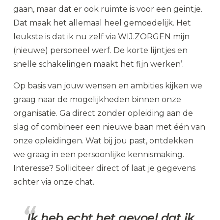
gaan, maar dat er ook ruimte is voor een geintje.
Dat maak het allemaal heel gemoedelijk. Het
leukste is dat ik nu zelf via WIJ.ZORGEN mijn
(nieuwe) personeel werf. De korte lijntjes en
snelle schakelingen maakt het fijn werken’.
Op basis van jouw wensen en ambities kijken we
graag naar de mogelijkheden binnen onze
organisatie. Ga direct zonder opleiding aan de
slag of combineer een nieuwe baan met één van
onze opleidingen. Wat bij jou past, ontdekken
we graag in een persoonlijke kennismaking.
Interesse? Solliciteer direct of laat je gegevens
achter via onze chat.
Ik heb echt het gevoel dat ik