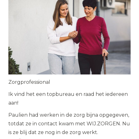
Zorgprofessional
Ik vind het een topbureau en raad het iedereen
aan!
Paulien had werken in de zorg bijna opgegeven,
totdat ze in contact kwam met WIJ.ZORGEN. Nu
is ze blij dat ze nog in de zorg werkt.