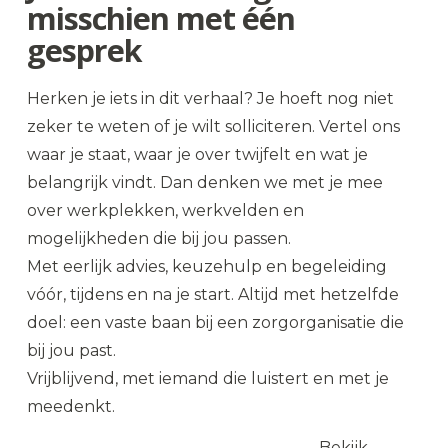
misschien met één
gesprek
Herken je iets in dit verhaal? Je hoeft nog niet
zeker te weten of je wilt solliciteren. Vertel ons
waar je staat, waar je over twijfelt en wat je
belangrijk vindt. Dan denken we met je mee
over werkplekken, werkvelden en
mogelijkheden die bij jou passen.
Met eerlijk advies, keuzehulp en begeleiding
vóór, tijdens en na je start. Altijd met hetzelfde
doel: een vaste baan bij een zorgorganisatie die
bij jou past.
Vrijblijvend, met iemand die luistert en met je
meedenkt.
Plan een
Bekijk