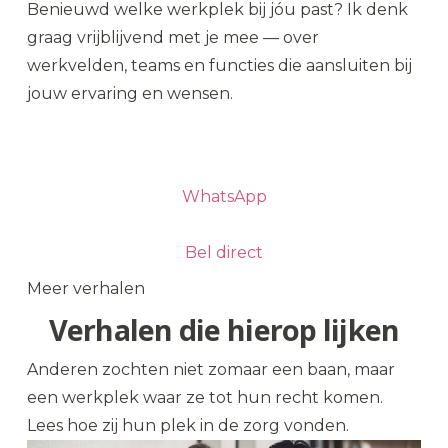
Benieuwd welke werkplek bij jóu past? Ik denk
graag vrijblijvend met je mee — over
werkvelden, teams en functies die aansluiten bij
jouw ervaring en wensen.
Plan een kennismaking
WhatsApp
Bel direct
Meer verhalen
Verhalen die hierop lijken
Anderen zochten niet zomaar een baan, maar
een werkplek waar ze tot hun recht komen.
Lees hoe zij hun plek in de zorg vonden.