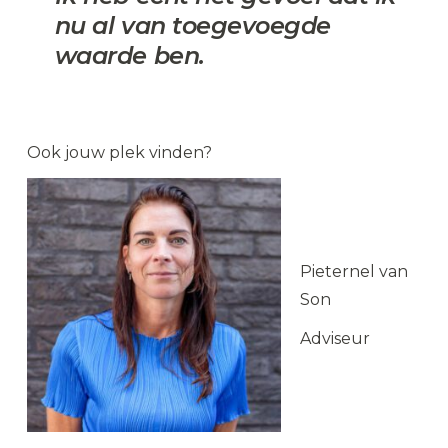
nu al van toegevoegde
waarde ben.
Ook jouw plek vinden?
Pieternel van
Son
Adviseur