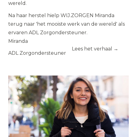
wereld.
Na haar herstel hielp WIJ.ZORGEN Miranda
terug naar 'het mooiste werk van de wereld' als
ervaren ADL Zorgondersteuner.
Miranda
Lees het verhaal →
ADL Zorgondersteuner