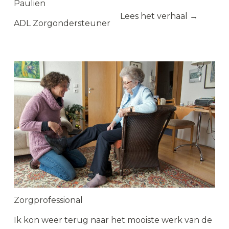
Paulien
Lees het verhaal →
ADL Zorgondersteuner
Zorgprofessional
Ik kon weer terug naar het mooiste werk van de