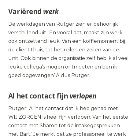
Variërend
werk
De werkdagen van Rutger zien er behoorlijk
verschillend uit. ‘En vooral dat, maakt zijn werk
ook ontzettend leuk. Van een koffiemoment bij
de client thuis, tot het reilen en zeilen van de
unit. Ook binnen de organisatie zelf heb ik al veel
leuke collega’s mogen ontmoeten en ben ik
goed opgevangen’ Aldus Rutger.
Al het contact fijn
verlopen
Rutger: ‘Al het contact dat ik heb gehad met
WIJ.ZORGEN is heel fijn verlopen. Van het eerste
contact met Sharon tot de intakegesprekken
met Bart.’ Je merkt dat ze professioneel te werk