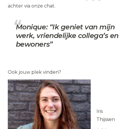
achter via onze chat.
Monique: “Ik geniet van mijn
werk, vriendelijke collega’s en
bewoners”
Ook jouw plek vinden?
Iris
Thijssen