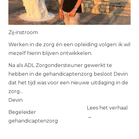
Zij-instroom
Werken in de zorg én een opleiding volgen: ik wil
mezelf hierin blijven ontwikkelen.
Na als ADL Zorgondersteuner gewerkt te
hebben in de gehandicaptenzorg besloot Devin
dat het tijd was voor een nieuwe uitdaging in de
zorg...
Devin
Lees het verhaal
Begeleider
→
gehandicaptenzorg