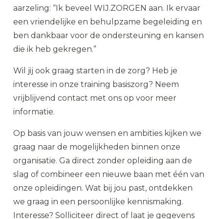
aarzeling: “Ik beveel WIJ.ZORGEN aan. Ik ervaar
een vriendelijke en behulpzame begeleiding en
ben dankbaar voor de ondersteuning en kansen
die ik heb gekregen.”
Wil jij ook graag starten in de zorg? Heb je
interesse in onze training basiszorg? Neem
vrijblijvend
contact
met ons op voor meer
informatie.
Op basis van jouw wensen en ambities kijken we
graag naar de mogelijkheden binnen onze
organisatie. Ga direct zonder opleiding aan de
slag of combineer een nieuwe baan met één van
onze opleidingen. Wat bij jou past, ontdekken
we graag in een persoonlijke kennismaking.
Interesse? Solliciteer direct of laat je gegevens