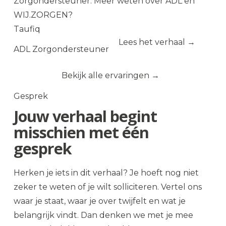
Zorgondersteuner. Meer weten over ADL en
WIJ.ZORGEN?
Taufiq
Lees het verhaal →
ADL Zorgondersteuner
Bekijk alle ervaringen
Gesprek
Jouw verhaal begint
misschien met één
gesprek
Herken je iets in dit verhaal? Je hoeft nog niet
zeker te weten of je wilt solliciteren. Vertel ons
waar je staat, waar je over twijfelt en wat je
belangrijk vindt. Dan denken we met je mee