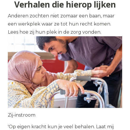
Verhalen die hierop lijken
Anderen zochten niet zomaar een baan, maar
een werkplek waar ze tot hun recht komen.
Lees hoe zij hun plek in de zorg vonden.
Zij-instroom
'Op eigen kracht kun je veel behalen. Laat mij