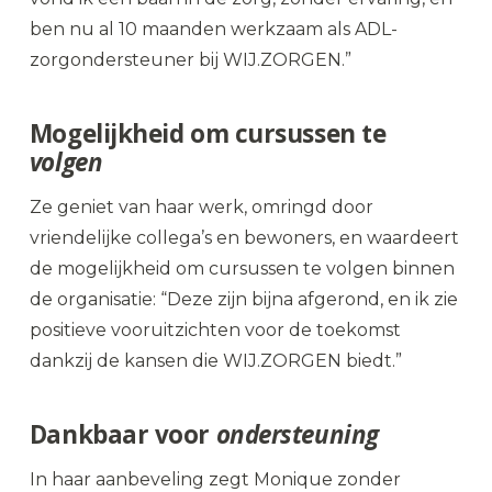
ben nu al 10 maanden werkzaam als ADL-
zorgondersteuner bij WIJ.ZORGEN.”
Mogelijkheid om cursussen te
volgen
Ze geniet van haar werk, omringd door
vriendelijke collega’s en bewoners, en waardeert
de mogelijkheid om cursussen te volgen binnen
de organisatie: “Deze zijn bijna afgerond, en ik zie
positieve vooruitzichten voor de toekomst
dankzij de kansen die WIJ.ZORGEN biedt.”
Dankbaar voor
ondersteuning
In haar aanbeveling zegt Monique zonder