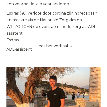
een voorbeeld zijn voor anderen.'
Esdras (46) verloor door corona zijn horecabaan
en maakte via de Nationale Zorgklas en
WIJ.ZORGEN de overstap naar de zorg als ADL-
assistent.
Esdras
Lees het verhaal →
ADL-assistent