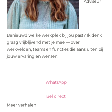
Adviseur
Benieuwd welke werkplek bij jóu past? Ik denk
graag vrijblijvend met je mee — over
werkvelden, teams en functies die aansluiten bij
jouw ervaring en wensen.
Plan een kennismaking
WhatsApp
Bel direct
Meer verhalen