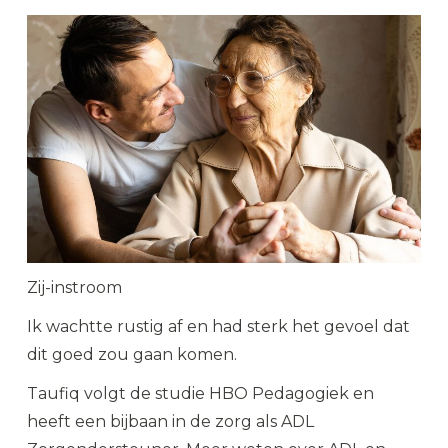
Zij-instroom
Ik wachtte rustig af en had sterk het gevoel dat
dit goed zou gaan komen.
Taufiq volgt de studie HBO Pedagogiek en
heeft een bijbaan in de zorg als ADL