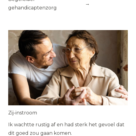
→
gehandicaptenzorg
Zij-instroom
Ik wachtte rustig af en had sterk het gevoel dat
dit goed zou gaan komen.