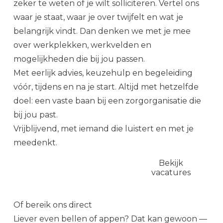
zeker te weten of je wilt solliciteren. Vertel ons
waar je staat, waar je over twijfelt en wat je
belangrijk vindt. Dan denken we met je mee
over werkplekken, werkvelden en
mogelijkheden die bij jou passen.
Met eerlijk advies, keuzehulp en begeleiding
vóór, tijdens en na je start. Altijd met hetzelfde
doel: een vaste baan bij een zorgorganisatie die
bij jou past.
Vrijblijvend, met iemand die luistert en met je
meedenkt.
Plan een
Bekijk
kennismaking
vacatures
Of bereik ons direct
Liever even bellen of appen? Dat kan gewoon —