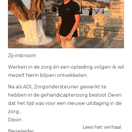
Zij-instroom
Werken in de zorg én een opleiding volgen: ik wil
mezelf hierin blijven ontwikkelen.
Na als ADL Zorgondersteuner gewerkt te
hebben in de gehandicaptenzorg besloot Devin
dat het tijd was voor een nieuwe uitdaging in de
zorg...
Devin
Lees het verhaal
Begeleider