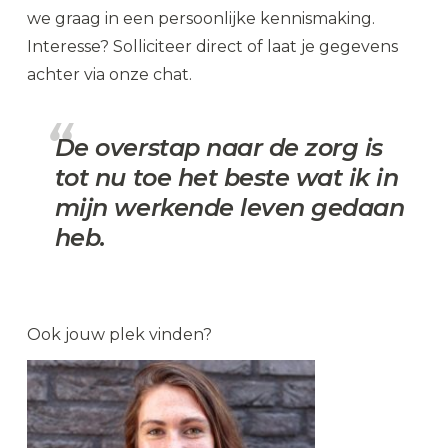
we graag in een persoonlijke kennismaking.
Interesse? Solliciteer direct of laat je gegevens
achter via onze chat.
De overstap naar de zorg is
tot nu toe het beste wat ik in
mijn werkende leven gedaan
heb.
Ook jouw plek vinden?