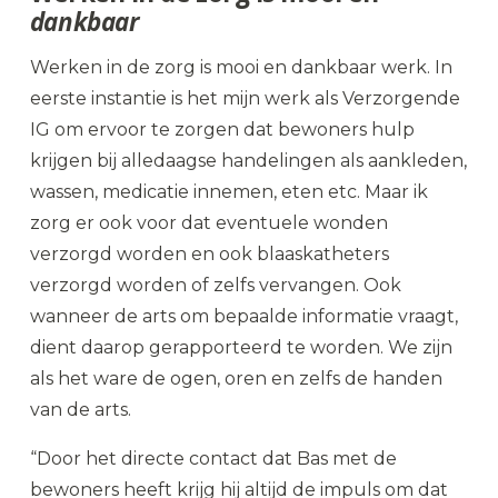
dankbaar
Werken in de zorg is mooi en dankbaar werk. In
eerste instantie is het mijn werk als Verzorgende
IG om ervoor te zorgen dat bewoners hulp
krijgen bij alledaagse handelingen als aankleden,
wassen, medicatie innemen, eten etc. Maar ik
zorg er ook voor dat eventuele wonden
verzorgd worden en ook blaaskatheters
verzorgd worden of zelfs vervangen. Ook
wanneer de arts om bepaalde informatie vraagt,
dient daarop gerapporteerd te worden. We zijn
als het ware de ogen, oren en zelfs de handen
van de arts.
“Door het directe contact dat Bas met de
bewoners heeft krijg hij altijd de impuls om dat