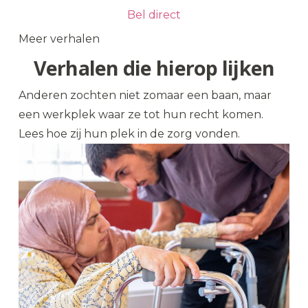
Bel direct
Meer verhalen
Verhalen die hierop lijken
Anderen zochten niet zomaar een baan, maar
een werkplek waar ze tot hun recht komen.
Lees hoe zij hun plek in de zorg vonden.