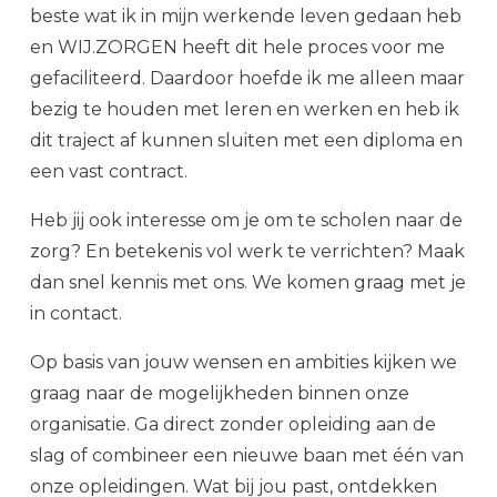
beste wat ik in mijn werkende leven gedaan heb
en WIJ.ZORGEN heeft dit hele proces voor me
gefaciliteerd. Daardoor hoefde ik me alleen maar
bezig te houden met leren en werken en heb ik
dit traject af kunnen sluiten met een diploma en
een vast contract.
Heb jij ook interesse om je om te scholen naar de
zorg? En betekenis vol werk te verrichten? Maak
dan snel kennis met ons. We komen graag met je
in contact.
Op basis van jouw wensen en ambities kijken we
graag naar de mogelijkheden binnen onze
organisatie. Ga direct zonder opleiding aan de
slag of combineer een nieuwe baan met één van
onze opleidingen. Wat bij jou past, ontdekken