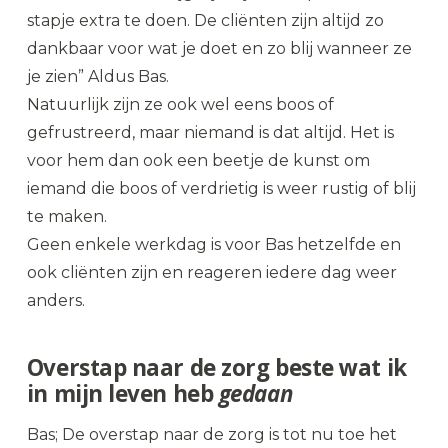
stapje extra te doen. De cliënten zijn altijd zo
dankbaar voor wat je doet en zo blij wanneer ze
je zien” Aldus Bas.
Natuurlijk zijn ze ook wel eens boos of
gefrustreerd, maar niemand is dat altijd. Het is
voor hem dan ook een beetje de kunst om
iemand die boos of verdrietig is weer rustig of blij
te maken.
Geen enkele werkdag is voor Bas hetzelfde en
ook cliënten zijn en reageren iedere dag weer
anders.
Overstap naar de zorg beste wat ik
in mijn leven heb
gedaan
Bas; De overstap naar de zorg is tot nu toe het