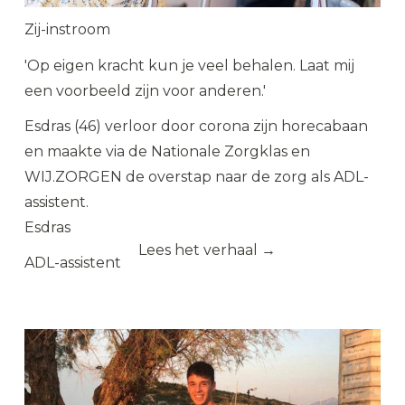
Zij-instroom
'Op eigen kracht kun je veel behalen. Laat mij
een voorbeeld zijn voor anderen.'
Esdras (46) verloor door corona zijn horecabaan
en maakte via de Nationale Zorgklas en
WIJ.ZORGEN de overstap naar de zorg als ADL-
assistent.
Esdras
Lees het verhaal →
ADL-assistent