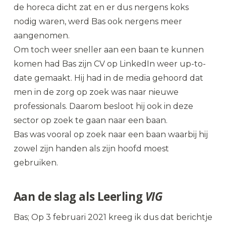
de horeca dicht zat en er dus nergens koks
nodig waren, werd Bas ook nergens meer
aangenomen.
Om toch weer sneller aan een baan te kunnen
komen had Bas zijn CV op LinkedIn weer up-to-
date gemaakt. Hij had in de media gehoord dat
men in de zorg op zoek was naar nieuwe
professionals. Daarom besloot hij ook in deze
sector op zoek te gaan naar een baan.
Bas was vooral op zoek naar een baan waarbij hij
zowel zijn handen als zijn hoofd moest
gebruiken.
Aan de slag als Leerling
VIG
Bas; Op 3 februari 2021 kreeg ik dus dat berichtje