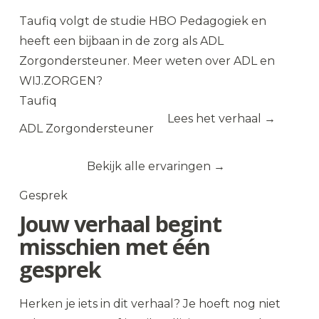
Taufiq volgt de studie HBO Pedagogiek en
heeft een bijbaan in de zorg als ADL
Zorgondersteuner. Meer weten over ADL en
WIJ.ZORGEN?
Taufiq
Lees het verhaal →
ADL Zorgondersteuner
Bekijk alle ervaringen
Gesprek
Jouw verhaal begint
misschien met één
gesprek
Herken je iets in dit verhaal? Je hoeft nog niet