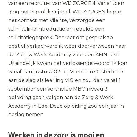
van een recruiter van WIJ.ZORGEN. Vanaf toen
ging het eigenlijk vrij snel. WIJ.ZORGEN legde
het contact met Vilente, verzorgde een
schriftelijke introductie en regelde een
sollicitatiegesprek. Doordat dat gesprek zo
positief verliep werd ik weer doorverwezen naar
de Zorg & Werk Academy voor een AMN test.
Uiteindelijk kwam het verlossende woord: Ik kon
vanaf 1 augustus 2021 bij Vilente in Oosterbeek
aan de slag als leerling VIG en zou dan vanaf 1
september een versnelde MBO niveau 3
opleiding gaan volgen aan de Zorg & Werk
Academy in Ede. Deze opleiding zou een jaar in
beslag nemen.
Werken in de zorg is mooi en