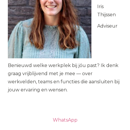
Iris
Thijssen
Adviseur
Benieuwd welke werkplek bij jóu past? Ik denk
graag vrijblijvend met je mee — over
werkvelden, teams en functies die aansluiten bij
jouw ervaring en wensen.
Plan een kennismaking
WhatsApp