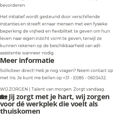
bevorderen.
Het initiatief wordt gesteund door verschillende
instanties en streeft ernaar mensen met een fysieke
beperking de vrijheid en flexibiliteit te geven om hun
leven naar eigen inzicht vorm te geven, terwijl ze
kunnen rekenen op de beschikbaarheid van adl-
assistentie wanneer nodig.
Meer informatie
Solliciteer direct! Heb je nog vragen? Neem contact op
met Iris. Je kunt me bellen op +31 - (0)85 - 0603432.
WIJ.ZORGEN | Talent van morgen. Zorgt vandaag.
🏡 Jij zorgt met je hart, wij zorgen
voor dé werkplek die voelt als
thuiskomen