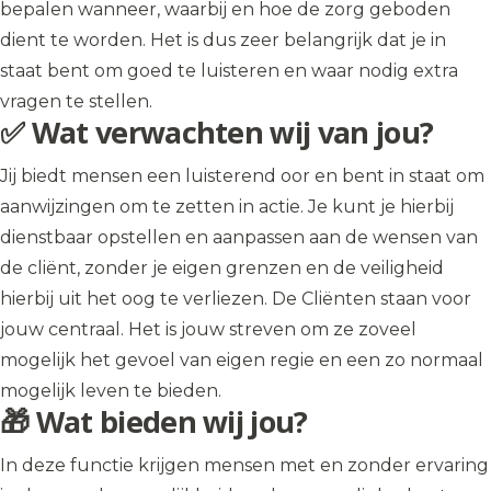
bepalen wanneer, waarbij en hoe de zorg geboden
dient te worden. Het is dus zeer belangrijk dat je in
staat bent om goed te luisteren en waar nodig extra
vragen te stellen.
✅ Wat verwachten wij van jou?
Jij biedt mensen een luisterend oor en bent in staat om
aanwijzingen om te zetten in actie. Je kunt je hierbij
dienstbaar opstellen en aanpassen aan de wensen van
de cliënt, zonder je eigen grenzen en de veiligheid
hierbij uit het oog te verliezen. De Cliënten staan voor
jouw centraal. Het is jouw streven om ze zoveel
mogelijk het gevoel van eigen regie en een zo normaal
mogelijk leven te bieden.
🎁 Wat bieden wij jou?
In deze functie krijgen mensen met en zonder ervaring