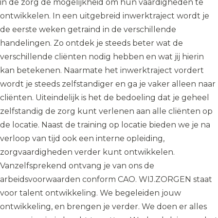
in de zorg de mogelijkheid om hun vaardigheden te
ontwikkelen. In een uitgebreid inwerktraject wordt je
de eerste weken getraind in de verschillende
handelingen. Zo ontdek je steeds beter wat de
verschillende cliënten nodig hebben en wat jij hierin
kan betekenen. Naarmate het inwerktraject vordert
wordt je steeds zelfstandiger en ga je vaker alleen naar
cliënten. Uiteindelijk is het de bedoeling dat je geheel
zelfstandig de zorg kunt verlenen aan alle cliënten op
de locatie. Naast de training op locatie bieden we je na
verloop van tijd ook een interne opleiding,
zorgvaardigheden verder kunt ontwikkelen.
Vanzelfsprekend ontvang je van ons de
arbeidsvoorwaarden conform CAO. WIJ.ZORGEN staat
voor talent ontwikkeling. We begeleiden jouw
ontwikkeling, en brengen je verder. We doen er alles