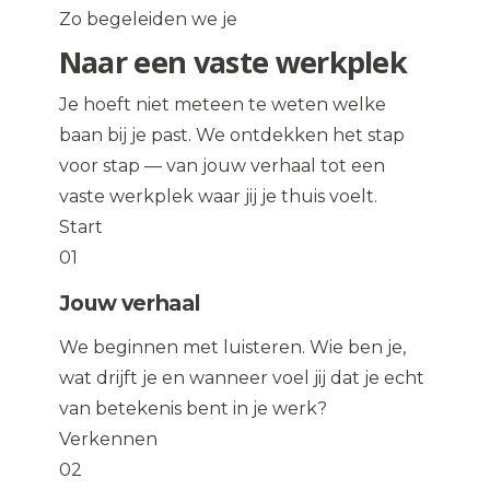
Zo begeleiden we je
Naar een vaste werkplek
Je hoeft niet meteen te weten welke
baan bij je past. We ontdekken het stap
voor stap — van jouw verhaal tot een
vaste werkplek waar jij je thuis voelt.
Start
01
Jouw verhaal
We beginnen met luisteren. Wie ben je,
wat drijft je en wanneer voel jij dat je echt
van betekenis bent in je werk?
Verkennen
02