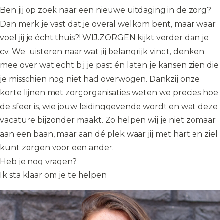
Ben jij op zoek naar een nieuwe uitdaging in de zorg?
Dan merk je vast dat je overal welkom bent, maar waar
voel jij je écht thuis?! WIJ.ZORGEN kijkt verder dan je
cv. We luisteren naar wat jij belangrijk vindt, denken
mee over wat echt bij je past én laten je kansen zien die
je misschien nog niet had overwogen. Dankzij onze
korte lijnen met zorgorganisaties weten we precies hoe
de sfeer is, wie jouw leidinggevende wordt en wat deze
vacature bijzonder maakt. Zo helpen wij je niet zomaar
aan een baan, maar aan dé plek waar jij met hart en ziel
kunt zorgen voor een ander.
Heb je nog vragen?
Ik sta klaar om je te helpen