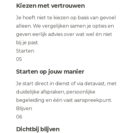
Kiezen met vertrouwen
Je hoeft niet te kiezen op basis van gevoel
alleen. We vergelijken samen je opties en
geven eerlijk advies over wat wel én niet
bij je past.
Starten
05
Starten op jouw manier
Je start direct in dienst of via detavast, met
duidelijke afspraken, persoonlijke
begeleiding en één vast aanspreekpunt.
Blijven
06
Dichtbij blijven