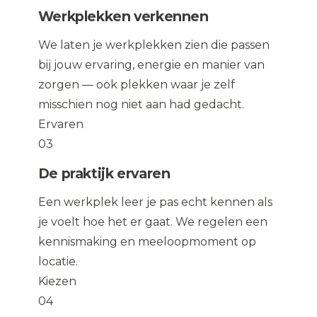
Werkplekken verkennen
We laten je werkplekken zien die passen
bij jouw ervaring, energie en manier van
zorgen — ook plekken waar je zelf
misschien nog niet aan had gedacht.
Ervaren
03
De praktijk ervaren
Een werkplek leer je pas echt kennen als
je voelt hoe het er gaat. We regelen een
kennismaking en meeloopmoment op
locatie.
Kiezen
04