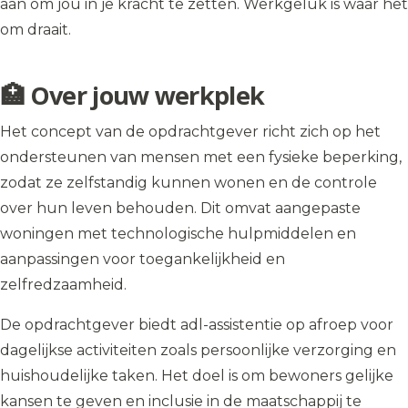
aan om jou in je kracht te zetten. Werkgeluk is waar het
om draait.
🏥 Over jouw werkplek
Het concept van de opdrachtgever richt zich op het
ondersteunen van mensen met een fysieke beperking,
zodat ze zelfstandig kunnen wonen en de controle
over hun leven behouden. Dit omvat aangepaste
woningen met technologische hulpmiddelen en
aanpassingen voor toegankelijkheid en
zelfredzaamheid.
De opdrachtgever biedt adl-assistentie op afroep voor
dagelijkse activiteiten zoals persoonlijke verzorging en
huishoudelijke taken. Het doel is om bewoners gelijke
kansen te geven en inclusie in de maatschappij te