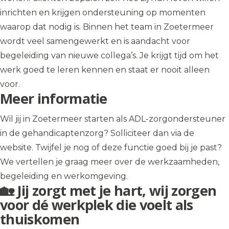
inrichten en krijgen ondersteuning op momenten
waarop dat nodig is. Binnen het team in Zoetermeer
wordt veel samengewerkt en is aandacht voor
begeleiding van nieuwe collega’s. Je krijgt tijd om het
werk goed te leren kennen en staat er nooit alleen
voor.
Meer informatie
Wil jij in Zoetermeer starten als ADL-zorgondersteuner
in de gehandicaptenzorg? Solliciteer dan via de
website. Twijfel je nog of deze functie goed bij je past?
We vertellen je graag meer over de werkzaamheden,
begeleiding en werkomgeving.
🏡 Jij zorgt met je hart, wij zorgen
voor dé werkplek die voelt als
thuiskomen