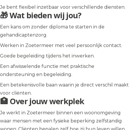
Je bent flexibel inzetbaar voor verschillende diensten.
🎁 Wat bieden wij jou?
Een kans om zonder diploma te starten in de
gehandicaptenzorg.
Werken in Zoetermeer met veel persoonlijk contact.
Goede begeleiding tijdens het inwerken.
Een afwisselende functie met praktische
ondersteuning en begeleiding.
Een betekenisvolle baan waarin je direct verschil maakt
voor cliënten.
🏥 Over jouw werkplek
Je werkt in Zoetermeer binnen een woonomgeving
waar mensen met een fysieke beperking zelfstandig
wonen. Cliënten bepalen zelf hoe zij hun leven willen