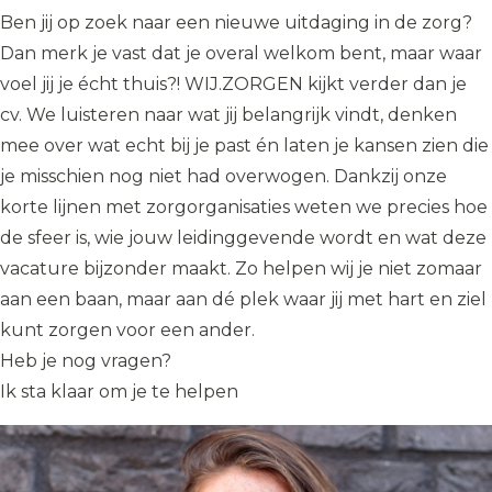
Ben jij op zoek naar een nieuwe uitdaging in de zorg?
Dan merk je vast dat je overal welkom bent, maar waar
voel jij je écht thuis?! WIJ.ZORGEN kijkt verder dan je
cv. We luisteren naar wat jij belangrijk vindt, denken
mee over wat echt bij je past én laten je kansen zien die
je misschien nog niet had overwogen. Dankzij onze
korte lijnen met zorgorganisaties weten we precies hoe
de sfeer is, wie jouw leidinggevende wordt en wat deze
vacature bijzonder maakt. Zo helpen wij je niet zomaar
aan een baan, maar aan dé plek waar jij met hart en ziel
kunt zorgen voor een ander.
Heb je nog vragen?
Ik sta klaar om je te helpen