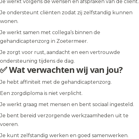
Je werkt volgens de wensen en afspraken van de cliënt.
Je ondersteunt cliënten zodat zij zelfstandig kunnen
wonen.
Je werkt samen met collega’s binnen de
gehandicaptenzorg in Zoetermeer.
Je zorgt voor rust, aandacht en een vertrouwde
ondersteuning tijdens de dag.
✅ Wat verwachten wij van jou?
Je hebt affiniteit met de gehandicaptenzorg.
Een zorgdiploma is niet verplicht.
Je werkt graag met mensen en bent sociaal ingesteld.
Je bent bereid verzorgende werkzaamheden uit te
voeren.
Je kunt zelfstandig werken en goed samenwerken.