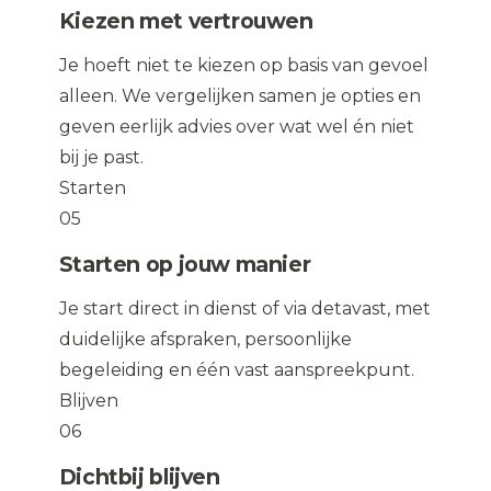
Kiezen met vertrouwen
Je hoeft niet te kiezen op basis van gevoel
alleen. We vergelijken samen je opties en
geven eerlijk advies over wat wel én niet
bij je past.
Starten
05
Starten op jouw manier
Je start direct in dienst of via detavast, met
duidelijke afspraken, persoonlijke
begeleiding en één vast aanspreekpunt.
Blijven
06
Dichtbij blijven