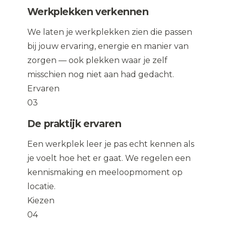
Werkplekken verkennen
We laten je werkplekken zien die passen
bij jouw ervaring, energie en manier van
zorgen — ook plekken waar je zelf
misschien nog niet aan had gedacht.
Ervaren
03
De praktijk ervaren
Een werkplek leer je pas echt kennen als
je voelt hoe het er gaat. We regelen een
kennismaking en meeloopmoment op
locatie.
Kiezen
04