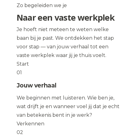
Zo begeleiden we je
Naar een vaste werkplek
Je hoeft niet meteen te weten welke
baan bij je past. We ontdekken het stap
voor stap — van jouw verhaal tot een
vaste werkplek waar jij je thuis voelt.
Start
01
Jouw verhaal
We beginnen met luisteren. Wie ben je,
wat drijft je en wanneer voel jij dat je echt
van betekenis bent in je werk?
Verkennen
02