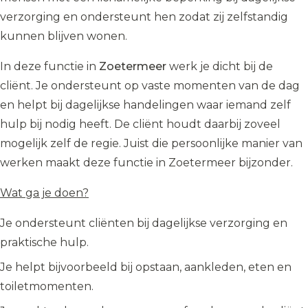
verzorging en ondersteunt hen zodat zij zelfstandig
kunnen blijven wonen.
In deze functie in
Zoetermeer
werk je dicht bij de
cliënt. Je ondersteunt op vaste momenten van de dag
en helpt bij dagelijkse handelingen waar iemand zelf
hulp bij nodig heeft. De cliënt houdt daarbij zoveel
mogelijk zelf de regie. Juist die persoonlijke manier van
werken maakt deze functie in Zoetermeer bijzonder.
Wat ga je doen?
Je ondersteunt cliënten bij dagelijkse verzorging en
praktische hulp.
Je helpt bijvoorbeeld bij opstaan, aankleden, eten en
toiletmomenten.