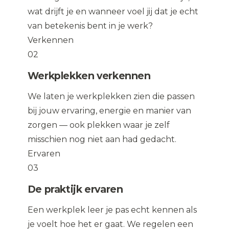
wat drijft je en wanneer voel jij dat je echt
van betekenis bent in je werk?
Verkennen
02
Werkplekken verkennen
We laten je werkplekken zien die passen
bij jouw ervaring, energie en manier van
zorgen — ook plekken waar je zelf
misschien nog niet aan had gedacht.
Ervaren
03
De praktijk ervaren
Een werkplek leer je pas echt kennen als
je voelt hoe het er gaat. We regelen een