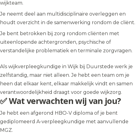
wijkteam.
Je neemt deel aan multidisciplinaire overleggen en
houdt overzicht in de samenwerking rondom de cliënt.
Je bent betrokken bij zorg rondom cliënten met
uiteenlopende achtergronden, psychische of
verstandelijke problematiek en terminale zorgvragen.
Als wijkverpleegkundige in Wijk bij Duurstede werk je
zelfstandig, maar niet alleen. Je hebt een team om je
heen dat elkaar kent, elkaar makkelijk vindt en samen
verantwoordelijkheid draagt voor goede wijkzorg.
✅ Wat verwachten wij van jou?
Je hebt een afgerond HBO-V diploma of je bent
gediplomeerd A-verpleegkundige met aanvullende
MGZ.