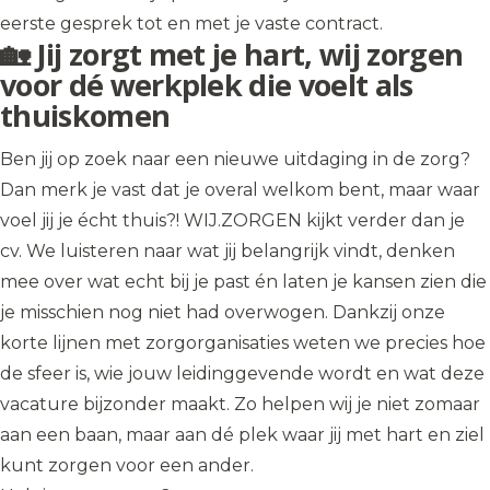
eerste gesprek tot en met je vaste contract.
🏡 Jij zorgt met je hart, wij zorgen
voor dé werkplek die voelt als
thuiskomen
Ben jij op zoek naar een nieuwe uitdaging in de zorg?
Dan merk je vast dat je overal welkom bent, maar waar
voel jij je écht thuis?! WIJ.ZORGEN kijkt verder dan je
cv. We luisteren naar wat jij belangrijk vindt, denken
mee over wat echt bij je past én laten je kansen zien die
je misschien nog niet had overwogen. Dankzij onze
korte lijnen met zorgorganisaties weten we precies hoe
de sfeer is, wie jouw leidinggevende wordt en wat deze
vacature bijzonder maakt. Zo helpen wij je niet zomaar
aan een baan, maar aan dé plek waar jij met hart en ziel
kunt zorgen voor een ander.