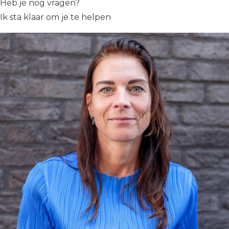
Heb je nog vragen?
Ik sta klaar om je te helpen