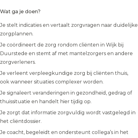
Wat ga je doen?
Je stelt indicaties en vertaalt zorgvragen naar duidelijke
zorgplannen.
Je coördineert de zorg rondom cliënten in Wijk bij
Duurstede en stemt af met mantelzorgers en andere
zorgverleners.
Je verleent verpleegkundige zorg bij cliënten thuis,
ook wanneer situaties complexer worden.
Je signaleert veranderingen in gezondheid, gedrag of
thuissituatie en handelt hier tijdig op.
Je zorgt dat informatie zorgvuldig wordt vastgelegd in
het cliëntdossier.
Je coacht, begeleidt en ondersteunt collega’s in het