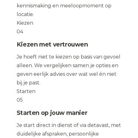
kennismaking en meeloopmoment op
locatie.
Kiezen
04
Kiezen met vertrouwen
Je hoeft niet te kiezen op basis van gevoel
alleen. We vergelijken samen je opties en
geven eerlijk advies over wat wel én niet
bij je past.
Starten
05
Starten op jouw manier
Je start direct in dienst of via detavast, met
duidelijke afspraken, persoonlijke