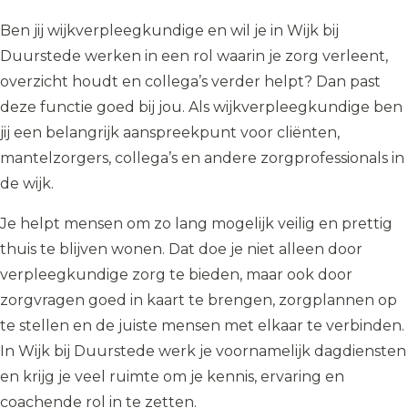
Ben jij wijkverpleegkundige en wil je in Wijk bij
Duurstede werken in een rol waarin je zorg verleent,
overzicht houdt en collega’s verder helpt? Dan past
deze functie goed bij jou. Als wijkverpleegkundige ben
jij een belangrijk aanspreekpunt voor cliënten,
mantelzorgers, collega’s en andere zorgprofessionals in
de wijk.
Je helpt mensen om zo lang mogelijk veilig en prettig
thuis te blijven wonen. Dat doe je niet alleen door
verpleegkundige zorg te bieden, maar ook door
zorgvragen goed in kaart te brengen, zorgplannen op
te stellen en de juiste mensen met elkaar te verbinden.
In Wijk bij Duurstede werk je voornamelijk dagdiensten
en krijg je veel ruimte om je kennis, ervaring en
coachende rol in te zetten.