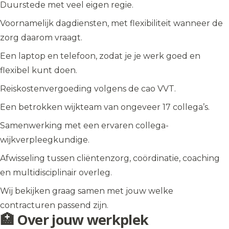
Duurstede met veel eigen regie.
Voornamelijk dagdiensten, met flexibiliteit wanneer de
zorg daarom vraagt.
Een laptop en telefoon, zodat je je werk goed en
flexibel kunt doen.
Reiskostenvergoeding volgens de cao VVT.
Een betrokken wijkteam van ongeveer 17 collega’s.
Samenwerking met een ervaren collega-
wijkverpleegkundige.
Afwisseling tussen cliëntenzorg, coördinatie, coaching
en multidisciplinair overleg.
Wij bekijken graag samen met jouw welke
contracturen passend zijn.
🏥 Over jouw werkplek