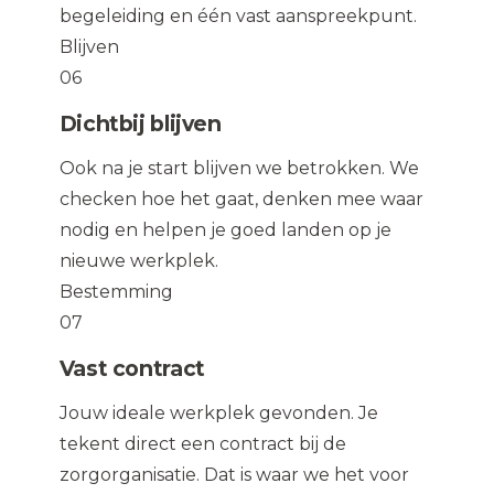
begeleiding en één vast aanspreekpunt.
Blijven
06
Dichtbij blijven
Ook na je start blijven we betrokken. We
checken hoe het gaat, denken mee waar
nodig en helpen je goed landen op je
nieuwe werkplek.
Bestemming
07
Vast contract
Jouw ideale werkplek gevonden. Je
tekent direct een contract bij de
zorgorganisatie. Dat is waar we het voor