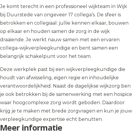
Je komt terecht in een professioneel wijkteam in Wijk
bij Duurstede van ongeveer 17 collega’s. De sfeer is
betrokken en collegiaal: jullie kennen elkaar, bouwen
op elkaar en houden samen de zorg in de wijk
draaiende. Je werkt nauw samen met een ervaren
collega-wijkverpleegkundige en bent samen een
belangrijk schakelpunt voor het team.
Deze werkplek past bij een wijkverpleegkundige die
houdt van afwisseling, eigen regie en inhoudelijke
verantwoordelijkheid. Naast de dagelijkse wijkzorg ben
je ook betrokken bij de samenwerking met een hospice
waar hoogcomplexe zorg wordt geboden. Daardoor
krijg je te maken met brede zorgvragen en kun je jouw
verpleegkundige expertise echt benutten.
Meer informatie