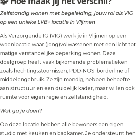
🧩 Hoe maak jij het verschil?
Zelfstandig wonen met begeleiding, jouw rol als VIG
op een unieke LVB+ locatie in Vlijmen
Als Verzorgende IG (VIG) werk je in Vlijmen op een
woonlocatie waar (jong)volwassenen met een licht tot
matige verstandelijke beperking wonen. Deze
doelgroep heeft vaak bijkomende problematieken
zoals hechtingsstoornissen, PDD-NOS, borderline of
middelengebruik. Ze zijn mondig, hebben behoefte
aan structuur en een duidelijk kader, maar willen ook
ruimte voor eigen regie en zelfstandigheid.
Wat ga je doen?
Op deze locatie hebben alle bewoners een eigen
studio met keuken en badkamer. Je ondersteunt hen