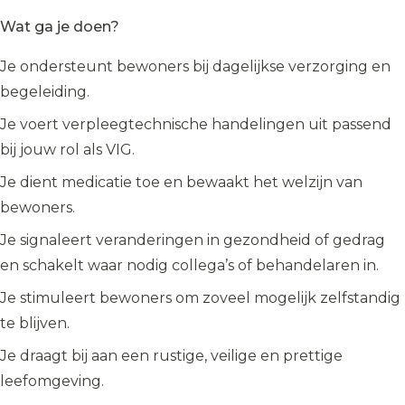
Wat ga je doen?
Je ondersteunt bewoners bij dagelijkse verzorging en
begeleiding.
Je voert verpleegtechnische handelingen uit passend
bij jouw rol als VIG.
Je dient medicatie toe en bewaakt het welzijn van
bewoners.
Je signaleert veranderingen in gezondheid of gedrag
en schakelt waar nodig collega’s of behandelaren in.
Je stimuleert bewoners om zoveel mogelijk zelfstandig
te blijven.
Je draagt bij aan een rustige, veilige en prettige
leefomgeving.