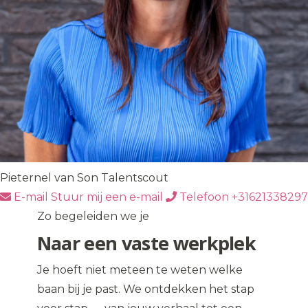
Pieternel van Son
Talentscout
E-mail
Stuur mij een e-mail
Telefoon
+31621338297
Zo begeleiden we je
Naar een vaste werkplek
Je hoeft niet meteen te weten welke
baan bij je past. We ontdekken het stap