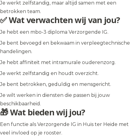
Je werkt zelfstandig, maar altijd samen met een
betrokken team.
✅ Wat verwachten wij van jou?
Je hebt een mbo-3 diploma Verzorgende IG.
Je bent bevoegd en bekwaam in verpleegtechnische
handelingen.
Je hebt affiniteit met intramurale ouderenzorg.
Je werkt zelfstandig en houdt overzicht.
Je bent betrokken, geduldig en mensgericht.
Je wilt werken in diensten die passen bij jouw
beschikbaarheid.
🎁 Wat bieden wij jou?
Een functie als Verzorgende IG in Huis ter Heide met
veel invloed op je rooster.