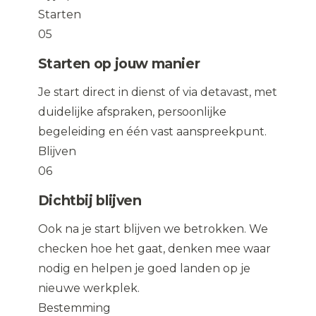
Starten
05
Starten op jouw manier
Je start direct in dienst of via detavast, met
duidelijke afspraken, persoonlijke
begeleiding en één vast aanspreekpunt.
Blijven
06
Dichtbij blijven
Ook na je start blijven we betrokken. We
checken hoe het gaat, denken mee waar
nodig en helpen je goed landen op je
nieuwe werkplek.
Bestemming