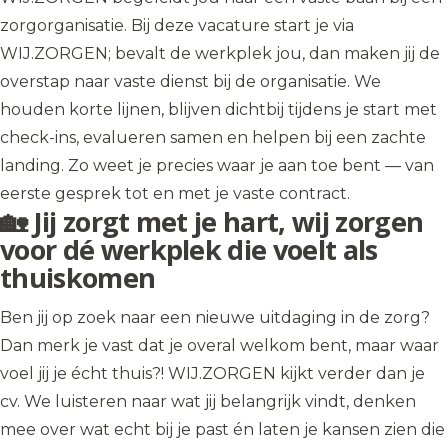
zorgorganisatie. Bij deze vacature start je via
WIJ.ZORGEN; bevalt de werkplek jou, dan maken jij de
overstap naar vaste dienst bij de organisatie. We
houden korte lijnen, blijven dichtbij tijdens je start met
check-ins, evalueren samen en helpen bij een zachte
landing. Zo weet je precies waar je aan toe bent — van
eerste gesprek tot en met je vaste contract.
🏡 Jij zorgt met je hart, wij zorgen
voor dé werkplek die voelt als
thuiskomen
Ben jij op zoek naar een nieuwe uitdaging in de zorg?
Dan merk je vast dat je overal welkom bent, maar waar
voel jij je écht thuis?! WIJ.ZORGEN kijkt verder dan je
cv. We luisteren naar wat jij belangrijk vindt, denken
mee over wat echt bij je past én laten je kansen zien die