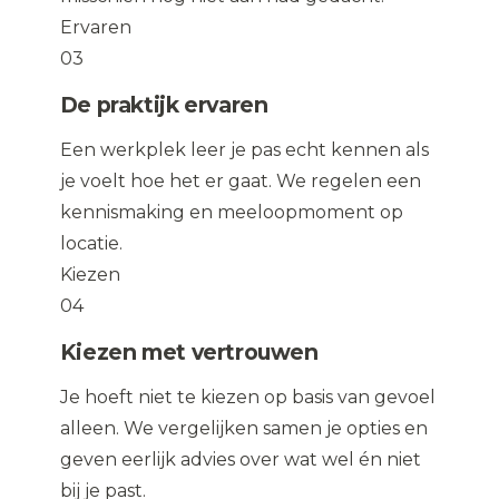
Ervaren
03
De praktijk ervaren
Een werkplek leer je pas echt kennen als
je voelt hoe het er gaat. We regelen een
kennismaking en meeloopmoment op
locatie.
Kiezen
04
Kiezen met vertrouwen
Je hoeft niet te kiezen op basis van gevoel
alleen. We vergelijken samen je opties en
geven eerlijk advies over wat wel én niet
bij je past.