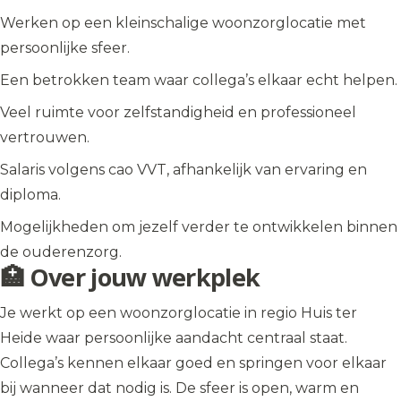
Werken op een kleinschalige woonzorglocatie met
persoonlijke sfeer.
Een betrokken team waar collega’s elkaar echt helpen.
Veel ruimte voor zelfstandigheid en professioneel
vertrouwen.
Salaris volgens cao VVT, afhankelijk van ervaring en
diploma.
Mogelijkheden om jezelf verder te ontwikkelen binnen
de ouderenzorg.
🏥 Over jouw werkplek
Je werkt op een woonzorglocatie in regio Huis ter
Heide waar persoonlijke aandacht centraal staat.
Collega’s kennen elkaar goed en springen voor elkaar
bij wanneer dat nodig is. De sfeer is open, warm en