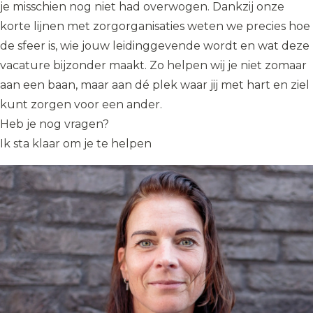
je misschien nog niet had overwogen. Dankzij onze
korte lijnen met zorgorganisaties weten we precies hoe
de sfeer is, wie jouw leidinggevende wordt en wat deze
vacature bijzonder maakt. Zo helpen wij je niet zomaar
aan een baan, maar aan dé plek waar jij met hart en ziel
kunt zorgen voor een ander.
Heb je nog vragen?
Ik sta klaar om je te helpen