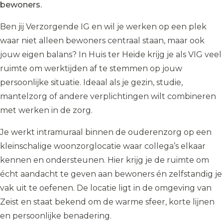
bewoners.
Ben jij Verzorgende IG en wil je werken op een plek
waar niet alleen bewoners centraal staan, maar ook
jouw eigen balans? In Huis ter Heide krijg je als VIG veel
ruimte om werktijden af te stemmen op jouw
persoonlijke situatie. Ideaal als je gezin, studie,
mantelzorg of andere verplichtingen wilt combineren
met werken in de zorg.
Je werkt intramuraal binnen de ouderenzorg op een
kleinschalige woonzorglocatie waar collega’s elkaar
kennen en ondersteunen. Hier krijg je de ruimte om
écht aandacht te geven aan bewoners én zelfstandig je
vak uit te oefenen. De locatie ligt in de omgeving van
Zeist en staat bekend om de warme sfeer, korte lijnen
en persoonlijke benadering.