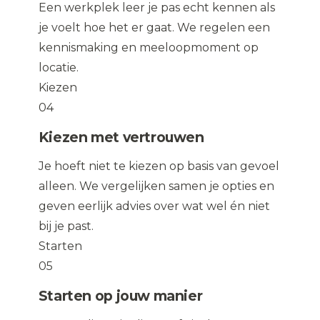
Een werkplek leer je pas echt kennen als
je voelt hoe het er gaat. We regelen een
kennismaking en meeloopmoment op
locatie.
Kiezen
04
Kiezen met vertrouwen
Je hoeft niet te kiezen op basis van gevoel
alleen. We vergelijken samen je opties en
geven eerlijk advies over wat wel én niet
bij je past.
Starten
05
Starten op jouw manier