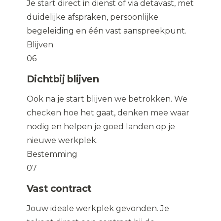
Je start direct in dienst of via detavast, met
duidelijke afspraken, persoonlijke
begeleiding en één vast aanspreekpunt.
Blijven
06
Dichtbij blijven
Ook na je start blijven we betrokken. We
checken hoe het gaat, denken mee waar
nodig en helpen je goed landen op je
nieuwe werkplek.
Bestemming
07
Vast contract
Jouw ideale werkplek gevonden. Je