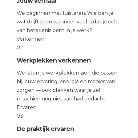
Jouw verhaal
We beginnen met luisteren. Wie ben je,
wat drijft je en wanneer voel jij dat je echt
van betekenis bent in je werk?
Verkennen
02
Werkplekken verkennen
We laten je werkplekken zien die passen
bij jouw ervaring, energie en manier van
zorgen — ook plekken waar je zelf
misschien nog niet aan had gedacht.
Ervaren
03
De praktijk ervaren