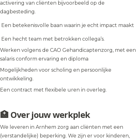
activering van cliënten bijvoorbeeld op de
dagbesteding.
Een betekenisvolle baan waarin je echt impact maakt
Een hecht team met betrokken collega’s.
Werken volgens de CAO Gehandicaptenzorg, met een
salaris conform ervaring en diploma
Mogelijkheden voor scholing en persoonlijke
ontwikkeling.
Een contract met flexibele uren in overleg.
🏥 Over jouw werkplek
We leveren in Arnhem zorg aan cliënten met een
(verstandelijke) beperking. We zijn er voor kinderen,