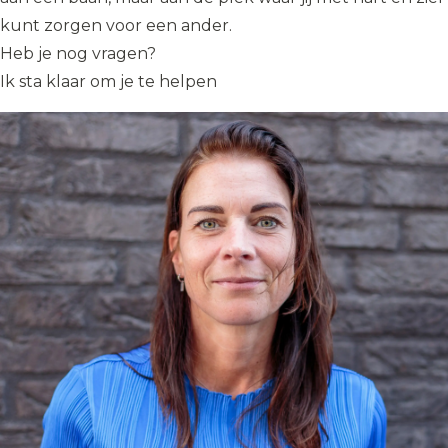
kunt zorgen voor een ander.
Heb je nog vragen?
Ik sta klaar om je te helpen