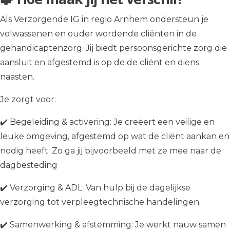
Als Verzorgende IG in regio Arnhem ondersteun je
volwassenen en ouder wordende cliënten in de
gehandicaptenzorg. Jij biedt persoonsgerichte zorg die
aansluit en afgestemd is op de de cliënt en diens
naasten.
Je zorgt voor:
✔️ Begeleiding & activering: Je creëert een veilige en
leuke omgeving, afgestemd op wat de cliënt aankan en
nodig heeft. Zo ga jij bijvoorbeeld met ze mee naar de
dagbesteding
✔️ Verzorging & ADL: Van hulp bij de dagelijkse
verzorging tot verpleegtechnische handelingen.
✔️ Samenwerking & afstemming: Je werkt nauw samen