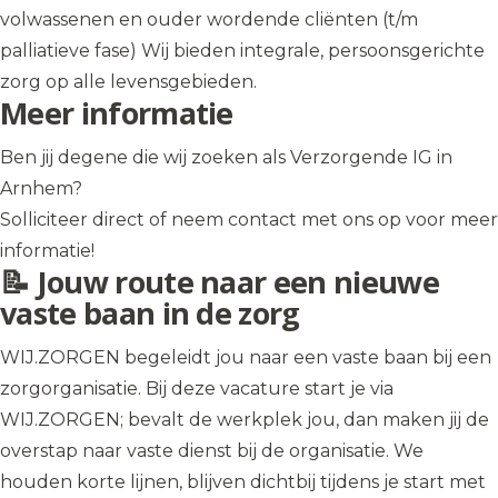
volwassenen en ouder wordende cliënten (t/m
palliatieve fase) Wij bieden integrale, persoonsgerichte
zorg op alle levensgebieden.
Meer informatie
Ben jij degene die wij zoeken als Verzorgende IG in
Arnhem?
Solliciteer direct of neem contact met ons op voor meer
informatie!
📝 Jouw route naar een nieuwe
vaste baan in de zorg
WIJ.ZORGEN begeleidt jou naar een vaste baan bij een
zorgorganisatie. Bij deze vacature start je via
WIJ.ZORGEN; bevalt de werkplek jou, dan maken jij de
overstap naar vaste dienst bij de organisatie. We
houden korte lijnen, blijven dichtbij tijdens je start met