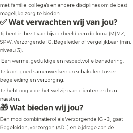
met familie, collega’s en andere disciplines om de best
mogelijke zorg te bieden.
✅ Wat verwachten wij van jou?
Jij bent in bezit van bijvoorbeeld een diploma (M)MZ,
SPW, Verzorgende IG, Begeleider of vergelijkbaar (min.
niveau 3).
Een warme, geduldige en respectvolle benadering.
Je kunt goed samenwerken en schakelen tussen
begeleiding en verzorging.
Je hebt oog voor het welzijn van cliënten en hun
naasten.
🎁 Wat bieden wij jou?
Een mooi combinatierol als Verzorgende IG - Jij gaat
Begeleiden, verzorgen (ADL) en bijdrage aan de