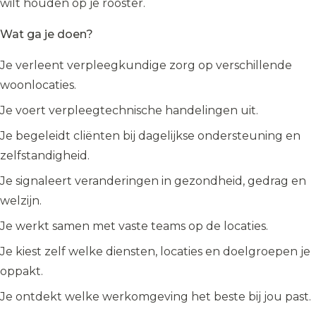
wilt houden op je rooster.
Wat ga je doen?
Je verleent verpleegkundige zorg op verschillende
woonlocaties.
Je voert verpleegtechnische handelingen uit.
Je begeleidt cliënten bij dagelijkse ondersteuning en
zelfstandigheid.
Je signaleert veranderingen in gezondheid, gedrag en
welzijn.
Je werkt samen met vaste teams op de locaties.
Je kiest zelf welke diensten, locaties en doelgroepen je
oppakt.
Je ontdekt welke werkomgeving het beste bij jou past.