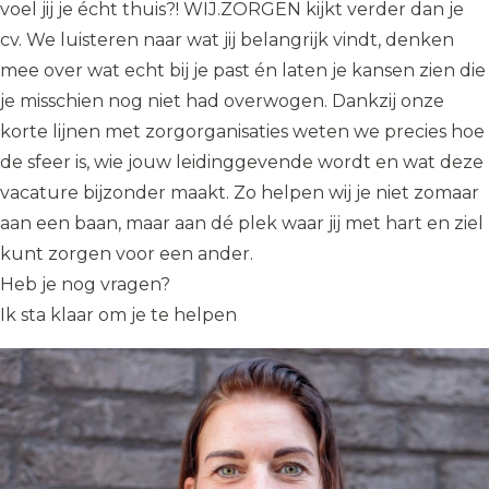
voel jij je écht thuis?! WIJ.ZORGEN kijkt verder dan je
cv. We luisteren naar wat jij belangrijk vindt, denken
mee over wat echt bij je past én laten je kansen zien die
je misschien nog niet had overwogen. Dankzij onze
korte lijnen met zorgorganisaties weten we precies hoe
de sfeer is, wie jouw leidinggevende wordt en wat deze
vacature bijzonder maakt. Zo helpen wij je niet zomaar
aan een baan, maar aan dé plek waar jij met hart en ziel
kunt zorgen voor een ander.
Heb je nog vragen?
Ik sta klaar om je te helpen