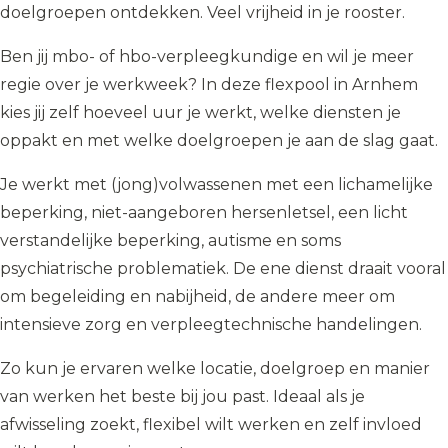
doelgroepen ontdekken. Veel vrijheid in je rooster.
Ben jij mbo- of hbo-verpleegkundige en wil je meer
regie over je werkweek? In deze flexpool in Arnhem
kies jij zelf hoeveel uur je werkt, welke diensten je
oppakt en met welke doelgroepen je aan de slag gaat.
Je werkt met (jong)volwassenen met een lichamelijke
beperking, niet-aangeboren hersenletsel, een licht
verstandelijke beperking, autisme en soms
psychiatrische problematiek. De ene dienst draait vooral
om begeleiding en nabijheid, de andere meer om
intensieve zorg en verpleegtechnische handelingen.
Zo kun je ervaren welke locatie, doelgroep en manier
van werken het beste bij jou past. Ideaal als je
afwisseling zoekt, flexibel wilt werken en zelf invloed