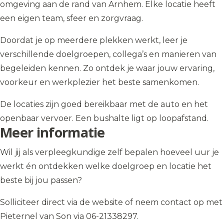
omgeving aan de rand van Arnhem. Elke locatie heeft
een eigen team, sfeer en zorgvraag.
Doordat je op meerdere plekken werkt, leer je
verschillende doelgroepen, collega’s en manieren van
begeleiden kennen. Zo ontdek je waar jouw ervaring,
voorkeur en werkplezier het beste samenkomen.
De locaties zijn goed bereikbaar met de auto en het
openbaar vervoer. Een bushalte ligt op loopafstand.
Meer informatie
Wil jij als verpleegkundige zelf bepalen hoeveel uur je
werkt én ontdekken welke doelgroep en locatie het
beste bij jou passen?
Solliciteer direct via de website of neem contact op met
Pieternel van Son via 06-21338297.