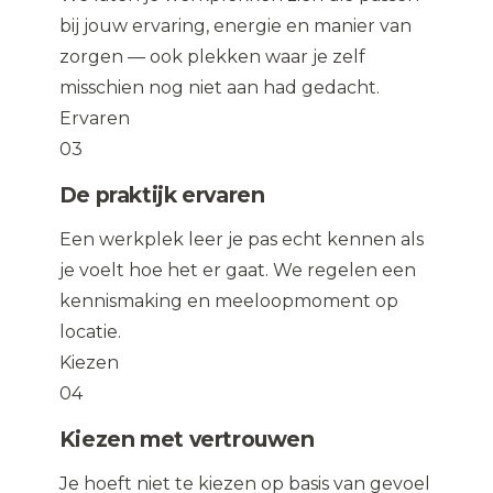
bij jouw ervaring, energie en manier van
zorgen — ook plekken waar je zelf
misschien nog niet aan had gedacht.
Ervaren
03
De praktijk ervaren
Een werkplek leer je pas echt kennen als
je voelt hoe het er gaat. We regelen een
kennismaking en meeloopmoment op
locatie.
Kiezen
04
Kiezen met vertrouwen
Je hoeft niet te kiezen op basis van gevoel