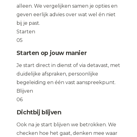
alleen. We vergelijken samen je opties en
geven eerlijk advies over wat wel én niet
bij je past.
Starten
05
Starten op jouw manier
Je start direct in dienst of via detavast, met
duidelijke afspraken, persoonlijke
begeleiding en één vast aanspreekpunt.
Blijven
06
Dichtbij blijven
Ook na je start blijven we betrokken. We
checken hoe het gaat, denken mee waar