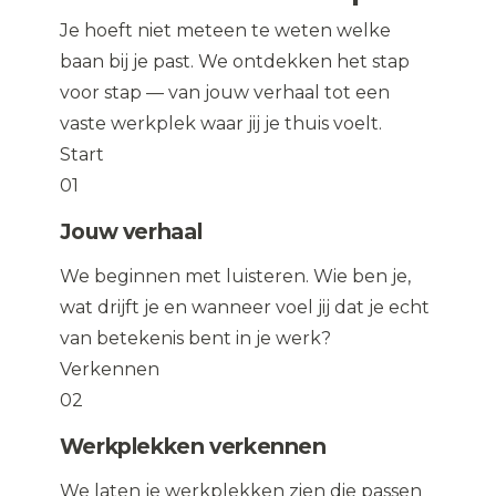
Je hoeft niet meteen te weten welke
baan bij je past. We ontdekken het stap
voor stap — van jouw verhaal tot een
vaste werkplek waar jij je thuis voelt.
Start
01
Jouw verhaal
We beginnen met luisteren. Wie ben je,
wat drijft je en wanneer voel jij dat je echt
van betekenis bent in je werk?
Verkennen
02
Werkplekken verkennen
We laten je werkplekken zien die passen