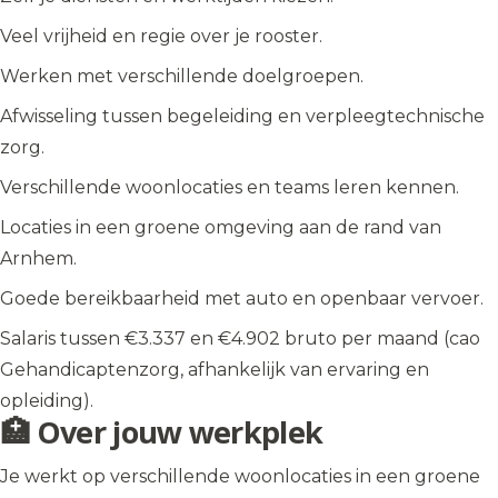
Veel vrijheid en regie over je rooster.
Werken met verschillende doelgroepen.
Afwisseling tussen begeleiding en verpleegtechnische
zorg.
Verschillende woonlocaties en teams leren kennen.
Locaties in een groene omgeving aan de rand van
Arnhem.
Goede bereikbaarheid met auto en openbaar vervoer.
Salaris tussen €3.337 en €4.902 bruto per maand (cao
Gehandicaptenzorg, afhankelijk van ervaring en
opleiding).
🏥 Over jouw werkplek
Je werkt op verschillende woonlocaties in een groene