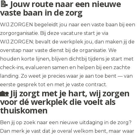
📝 Jouw route naar een nieuwe
vaste baan in de zorg
WIJ.ZORGEN begeleidt jou naar een vaste baan bij een
zorgorganisatie. Bij deze vacature start je via
WIJ.ZORGEN; bevalt de werkplek jou, dan maken jij de
overstap naar vaste dienst bij de organisatie. We
houden korte lijnen, blijven dichtbij tijdens je start met
check-ins, evalueren samen en helpen bij een zachte
landing. Zo weet je precies waar je aan toe bent — van
eerste gesprek tot en met je vaste contract.
🏡 Jij zorgt met je hart, wij zorgen
voor dé werkplek die voelt als
thuiskomen
Ben jij op zoek naar een nieuwe uitdaging in de zorg?
Dan merk je vast dat je overal welkom bent, maar waar