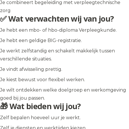
Je combineert begeleiding met verpleegtechnische
zorg
✅ Wat verwachten wij van jou?
Je hebt een mbo- of hbo-diploma Verpleegkunde.
Je hebt een geldige BIG-registratie.
Je werkt zelfstandig en schakelt makkelijk tussen
verschillende situaties.
Je vindt afwisseling prettig.
Je kiest bewust voor flexibel werken.
Je wilt ontdekken welke doelgroep en werkomgeving
goed bij jou passen.
🎁 Wat bieden wij jou?
Zelf bepalen hoeveel uur je werkt.
Zelf je diensten en werktijden kiezen.