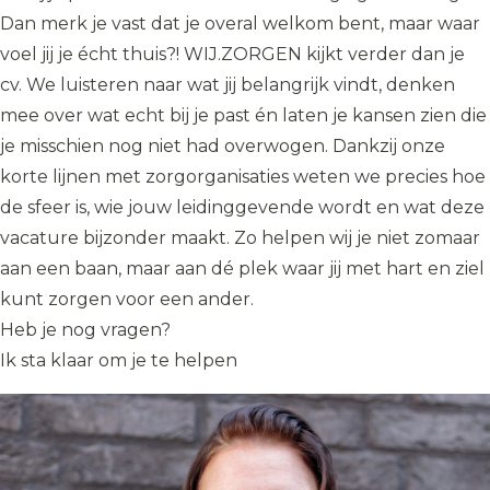
Dan merk je vast dat je overal welkom bent, maar waar
voel jij je écht thuis?! WIJ.ZORGEN kijkt verder dan je
cv. We luisteren naar wat jij belangrijk vindt, denken
mee over wat echt bij je past én laten je kansen zien die
je misschien nog niet had overwogen. Dankzij onze
korte lijnen met zorgorganisaties weten we precies hoe
de sfeer is, wie jouw leidinggevende wordt en wat deze
vacature bijzonder maakt. Zo helpen wij je niet zomaar
aan een baan, maar aan dé plek waar jij met hart en ziel
kunt zorgen voor een ander.
Heb je nog vragen?
Ik sta klaar om je te helpen