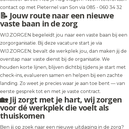
contact op met Pieternel van Son via 085 - 060 34 32
📝 Jouw route naar een nieuwe
vaste baan in de zorg
WIJ.ZORGEN begeleidt jou naar een vaste baan bij een
zorgorganisatie. Bij deze vacature start je via
WIJ.ZORGEN; bevalt de werkplek jou, dan maken jij de
overstap naar vaste dienst bij de organisatie. We
houden korte lijnen, blijven dichtbij tijdens je start met
check-ins, evalueren samen en helpen bij een zachte
landing. Zo weet je precies waar je aan toe bent — van
eerste gesprek tot en met je vaste contract.
🏡 Jij zorgt met je hart, wij zorgen
voor dé werkplek die voelt als
thuiskomen
Ben jij op zoek naar een nieuwe uitdaging in de zorg?