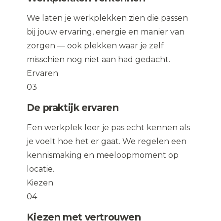
We laten je werkplekken zien die passen
bij jouw ervaring, energie en manier van
zorgen — ook plekken waar je zelf
misschien nog niet aan had gedacht.
Ervaren
03
De praktijk ervaren
Een werkplek leer je pas echt kennen als
je voelt hoe het er gaat. We regelen een
kennismaking en meeloopmoment op
locatie.
Kiezen
04
Kiezen met vertrouwen