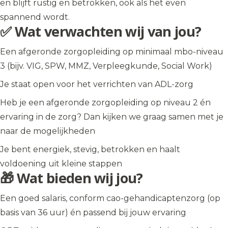
en blijft rustig en betrokken, ook als het even
spannend wordt.
✅ Wat verwachten wij van jou?
Een afgeronde zorgopleiding op minimaal mbo-niveau
3 (bijv. VIG, SPW, MMZ, Verpleegkunde, Social Work)
Je staat open voor het verrichten van ADL-zorg
Heb je een afgeronde zorgopleiding op niveau 2 én
ervaring in de zorg? Dan kijken we graag samen met je
naar de mogelijkheden
Je bent energiek, stevig, betrokken en haalt
voldoening uit kleine stappen
🎁 Wat bieden wij jou?
Een goed salaris, conform cao-gehandicaptenzorg (op
basis van 36 uur) én passend bij jouw ervaring