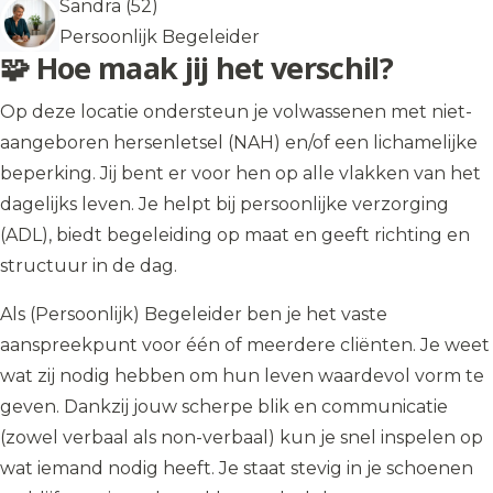
Sandra (52)
Persoonlijk Begeleider
🧩 Hoe maak jij het verschil?
Op deze locatie ondersteun je volwassenen met niet-
aangeboren hersenletsel (NAH) en/of een lichamelijke
beperking. Jij bent er voor hen op alle vlakken van het
dagelijks leven. Je helpt bij persoonlijke verzorging
(ADL), biedt begeleiding op maat en geeft richting en
structuur in de dag.
Als (Persoonlijk) Begeleider ben je het vaste
aanspreekpunt voor één of meerdere cliënten. Je weet
wat zij nodig hebben om hun leven waardevol vorm te
geven. Dankzij jouw scherpe blik en communicatie
(zowel verbaal als non-verbaal) kun je snel inspelen op
wat iemand nodig heeft. Je staat stevig in je schoenen