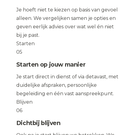
Je hoeft niet te kiezen op basis van gevoel
alleen. We vergelijken samen je opties en
geven eerlijk advies over wat wel én niet
bij je past.
Starten
05
Starten op jouw manier
Je start direct in dienst of via detavast, met
duidelijke afspraken, persoonlijke
begeleiding en één vast aanspreekpunt.
Blijven
06
Dichtbij blijven