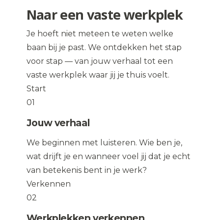
Naar een vaste werkplek
Je hoeft niet meteen te weten welke
baan bij je past. We ontdekken het stap
voor stap — van jouw verhaal tot een
vaste werkplek waar jij je thuis voelt.
Start
01
Jouw verhaal
We beginnen met luisteren. Wie ben je,
wat drijft je en wanneer voel jij dat je echt
van betekenis bent in je werk?
Verkennen
02
Werkplekken verkennen