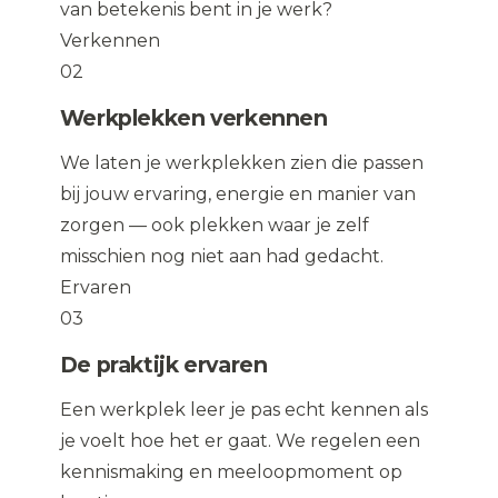
van betekenis bent in je werk?
Verkennen
02
Werkplekken verkennen
We laten je werkplekken zien die passen
bij jouw ervaring, energie en manier van
zorgen — ook plekken waar je zelf
misschien nog niet aan had gedacht.
Ervaren
03
De praktijk ervaren
Een werkplek leer je pas echt kennen als
je voelt hoe het er gaat. We regelen een
kennismaking en meeloopmoment op