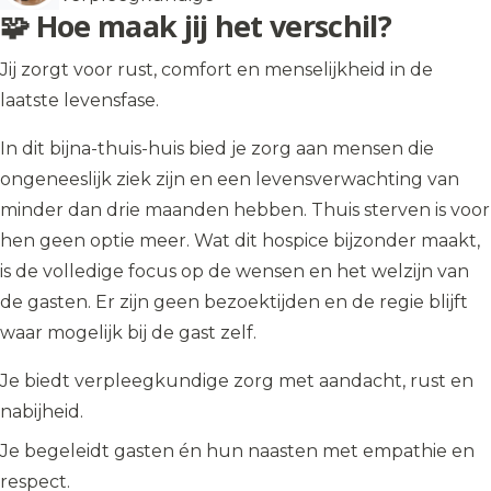
🧩 Hoe maak jij het verschil?
Jij zorgt voor rust, comfort en menselijkheid in de
laatste levensfase.
In dit bijna-thuis-huis bied je zorg aan mensen die
ongeneeslijk ziek zijn en een levensverwachting van
minder dan drie maanden hebben. Thuis sterven is voor
hen geen optie meer. Wat dit hospice bijzonder maakt,
is de volledige focus op de wensen en het welzijn van
de gasten. Er zijn geen bezoektijden en de regie blijft
waar mogelijk bij de gast zelf.
Je biedt verpleegkundige zorg met aandacht, rust en
nabijheid.
Je begeleidt gasten én hun naasten met empathie en
respect.