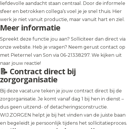
liefdevolle aandacht staan centraal. Door de informele
sfeer en betrokken collega’s voel je je snel thuis. Hier
werk je niet vanuit productie, maar vanuit hart en ziel.
Meer informatie
Spreekt deze functie jou aan? Solliciteer dan direct via
onze website. Heb je vragen? Neem gerust contact op
met Pieternel van Son via 06-21338297. We kijken uit
naar jouw reactie!
📝 Contract direct bij
zorgorganisatie
Bij deze vacature teken je jouw contract direct bij de
zorgorganisatie. Je komt vanaf dag 1 bij hen in dienst –
dus geen uitzend- of detacheringsconstructie.
WIJ.ZORGEN helpt je bij het vinden van de juiste baan
en begeleidt je persoonlijk tijdens het sollicitatieproces.