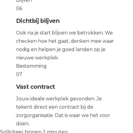
Blijven
06
Dichtbij blijven
Ook na je start blijven we betrokken. We
checken hoe het gaat, denken mee waar
nodig en helpen je goed landen op je
nieuwe werkplek.
Bestemming
07
Vast contract
Jouw ideale werkplek gevonden. Je
tekent direct een contract bij de
zorgorganisatie. Dat is waar we het voor
doen.
Solliciteer binnen 2 minuten