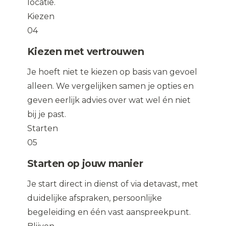
locatie.
Kiezen
04
Kiezen met vertrouwen
Je hoeft niet te kiezen op basis van gevoel
alleen. We vergelijken samen je opties en
geven eerlijk advies over wat wel én niet
bij je past.
Starten
05
Starten op jouw manier
Je start direct in dienst of via detavast, met
duidelijke afspraken, persoonlijke
begeleiding en één vast aanspreekpunt.