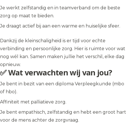
Je werkt zelfstandig en in teamverband om de beste
zorg op maat te bieden.
Je draagt actief bij aan een warme en huiselijke sfeer.
Dankzij de kleinschaligheid is er tijd voor echte
verbinding en persoonlijke zorg. Hier is ruimte voor wat
nog wél kan. Samen maken jullie het verschil, elke dag
opnieuw.
✅ Wat verwachten wij van jou?
Je bent in bezit van een diploma Verpleegkunde (mbo
of hbo).
Affiniteit met palliatieve zorg.
Je bent empathisch, zelfstandig en hebt een groot hart
voor de mens achter de zorgvraag.