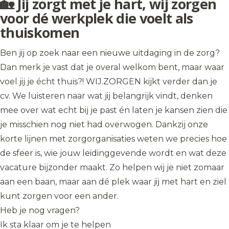
🏡 Jij zorgt met je hart, wij zorgen
voor dé werkplek die voelt als
thuiskomen
Ben jij op zoek naar een nieuwe uitdaging in de zorg?
Dan merk je vast dat je overal welkom bent, maar waar
voel jij je écht thuis?! WIJ.ZORGEN kijkt verder dan je
cv. We luisteren naar wat jij belangrijk vindt, denken
mee over wat echt bij je past én laten je kansen zien die
je misschien nog niet had overwogen. Dankzij onze
korte lijnen met zorgorganisaties weten we precies hoe
de sfeer is, wie jouw leidinggevende wordt en wat deze
vacature bijzonder maakt. Zo helpen wij je niet zomaar
aan een baan, maar aan dé plek waar jij met hart en ziel
kunt zorgen voor een ander.
Heb je nog vragen?
Ik sta klaar om je te helpen