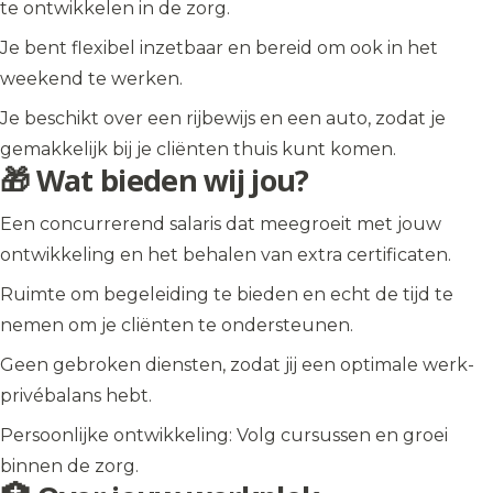
te ontwikkelen in de zorg.
Je bent flexibel inzetbaar en bereid om ook in het
weekend te werken.
Je beschikt over een rijbewijs en een auto, zodat je
gemakkelijk bij je cliënten thuis kunt komen.
🎁 Wat bieden wij jou?
Een concurrerend salaris dat meegroeit met jouw
ontwikkeling en het behalen van extra certificaten.
Ruimte om begeleiding te bieden en echt de tijd te
nemen om je cliënten te ondersteunen.
Geen gebroken diensten, zodat jij een optimale werk-
privébalans hebt.
Persoonlijke ontwikkeling: Volg cursussen en groei
binnen de zorg.