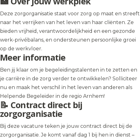
🏥 Over jouw werkplek
Deze zorgorganisatie staat voor zorg op maat en streeft
naar het verrijken van het leven van haar cliënten. Ze
bieden vrijheid, verantwoordelijkheid en een gezonde
werk-privébalans, en ondersteunen persoonlijke groei
op de werkvloer.
Meer informatie
Ben jij klaar om je begeleidingstalenten in te zetten en
je carrière in de zorg verder te ontwikkelen? Solliciteer
nu en maak het verschil in het leven van anderen als
Helpende Begeleider in de regio Arnhem!
📝 Contract direct bij
zorgorganisatie
Bij deze vacature teken je jouw contract direct bij de
zorgorganisatie. Je komt vanaf dag 1 bij hen in dienst –