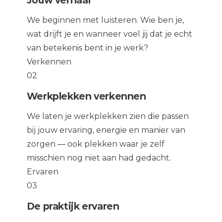
Jouw verhaal
We beginnen met luisteren. Wie ben je,
wat drijft je en wanneer voel jij dat je echt
van betekenis bent in je werk?
Verkennen
02
Werkplekken verkennen
We laten je werkplekken zien die passen
bij jouw ervaring, energie en manier van
zorgen — ook plekken waar je zelf
misschien nog niet aan had gedacht.
Ervaren
03
De praktijk ervaren