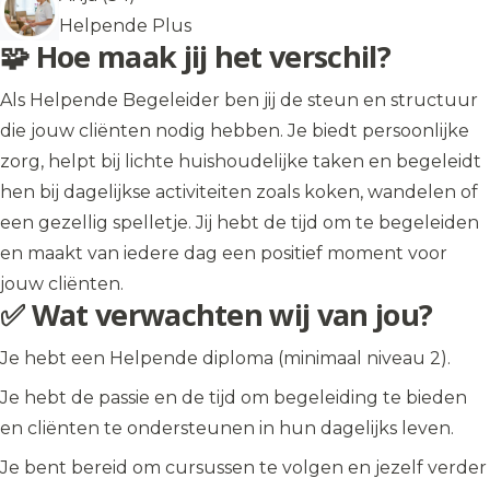
Helpende Plus
🧩 Hoe maak jij het verschil?
Als Helpende Begeleider ben jij de steun en structuur
die jouw cliënten nodig hebben. Je biedt persoonlijke
zorg, helpt bij lichte huishoudelijke taken en begeleidt
hen bij dagelijkse activiteiten zoals koken, wandelen of
een gezellig spelletje. Jij hebt de tijd om te begeleiden
en maakt van iedere dag een positief moment voor
jouw cliënten.
✅ Wat verwachten wij van jou?
Je hebt een Helpende diploma (minimaal niveau 2).
Je hebt de passie en de tijd om begeleiding te bieden
en cliënten te ondersteunen in hun dagelijks leven.
Je bent bereid om cursussen te volgen en jezelf verder