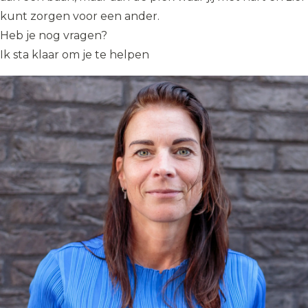
kunt zorgen voor een ander.
Heb je nog vragen?
Ik sta klaar om je te helpen