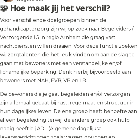
🧩 Hoe maak jij het verschil?
Voor verschillende doelgroepen binnen de
gehandicaptenzorg zijn wij op zoek naar Begeleiders /
Verzorgende IG in regio Arnhem die graag vast
nachtdiensten willen draaien. Voor deze functie zoeken
wij zorgtalenten die het leuk vinden om aan de slag te
gaan met bewoners met een verstandelijke en/of
lichamelijke beperking. Denk hierbij bijvoorbeeld aan
bewoners met NAH, EVB, VB en LB.
De bewoners die je gaat begeleiden en/of verzorgen
zijn allemaal gebaat bij rust, regelmaat en structuur in
hun dagelijkse leven. De ene groep heeft behoefte aan
alleen begeleiding terwijl de andere groep ook hulp
nodig heeft bij ADL (Algemene dagelijkse
levensverrichtingen zoals wassen, douchen en