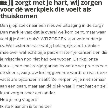
🏡 Jij zorgt met je hart, wij zorgen
voor dé werkplek die voelt als
thuiskomen
Ben jij op zoek naar een nieuwe uitdaging in de zorg?
Dan merk je vast dat je overal welkom bent, maar waar
voel jij je écht thuis?! WIJ.ZORGEN kijkt verder dan je
cv. We luisteren naar wat jij belangrijk vindt, denken
mee over wat echt bij je past én laten je kansen zien die
je misschien nog niet had overwogen. Dankzij onze
korte lijnen met zorgorganisaties weten we precies hoe
de sfeer is, wie jouw leidinggevende wordt en wat deze
vacature bijzonder maakt. Zo helpen wij je niet zomaar
aan een baan, maar aan dé plek waar jij met hart en ziel
kunt zorgen voor een ander.
Heb je nog vragen?
Ik sta klaar om je te helpen