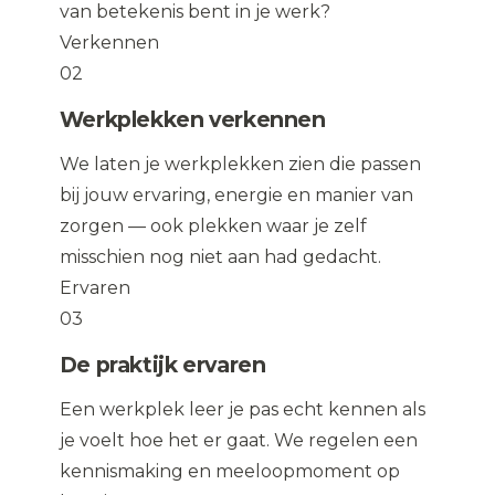
van betekenis bent in je werk?
Verkennen
02
Werkplekken verkennen
We laten je werkplekken zien die passen
bij jouw ervaring, energie en manier van
zorgen — ook plekken waar je zelf
misschien nog niet aan had gedacht.
Ervaren
03
De praktijk ervaren
Een werkplek leer je pas echt kennen als
je voelt hoe het er gaat. We regelen een
kennismaking en meeloopmoment op