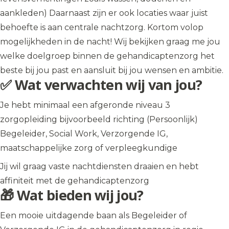
aankleden) Daarnaast zijn er ook locaties waar juist
behoefte is aan centrale nachtzorg. Kortom volop
mogelijkheden in de nacht! Wij bekijken graag me jou
welke doelgroep binnen de gehandicaptenzorg het
beste bij jou past en aansluit bij jou wensen en ambitie.
✅ Wat verwachten wij van jou?
Je hebt minimaal een afgeronde niveau 3
zorgopleiding bijvoorbeeld richting (Persoonlijk)
Begeleider, Social Work, Verzorgende IG,
maatschappelijke zorg of verpleegkundige
Jij wil graag vaste nachtdiensten draaien en hebt
affiniteit met de gehandicaptenzorg
🎁 Wat bieden wij jou?
Een mooie uitdagende baan als Begeleider of