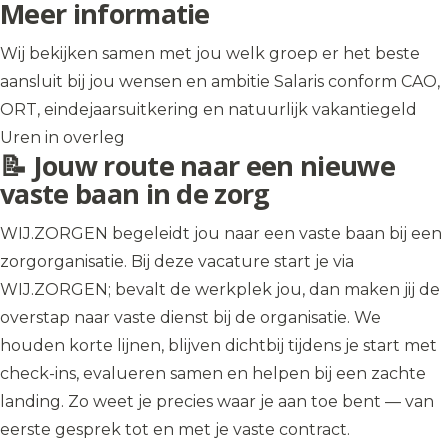
Meer informatie
Wij bekijken samen met jou welk groep er het beste
aansluit bij jou wensen en ambitie Salaris conform CAO,
ORT, eindejaarsuitkering en natuurlijk vakantiegeld
Uren in overleg
📝 Jouw route naar een nieuwe
vaste baan in de zorg
WIJ.ZORGEN begeleidt jou naar een vaste baan bij een
zorgorganisatie. Bij deze vacature start je via
WIJ.ZORGEN; bevalt de werkplek jou, dan maken jij de
overstap naar vaste dienst bij de organisatie. We
houden korte lijnen, blijven dichtbij tijdens je start met
check-ins, evalueren samen en helpen bij een zachte
landing. Zo weet je precies waar je aan toe bent — van
eerste gesprek tot en met je vaste contract.