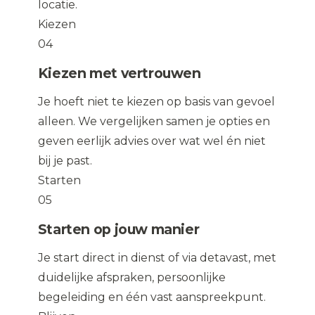
locatie.
Kiezen
04
Kiezen met vertrouwen
Je hoeft niet te kiezen op basis van gevoel
alleen. We vergelijken samen je opties en
geven eerlijk advies over wat wel én niet
bij je past.
Starten
05
Starten op jouw manier
Je start direct in dienst of via detavast, met
duidelijke afspraken, persoonlijke
begeleiding en één vast aanspreekpunt.